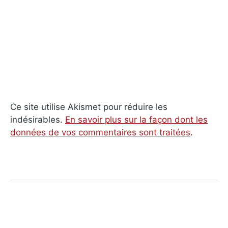
Ce site utilise Akismet pour réduire les
indésirables.
En savoir plus sur la façon dont les
données de vos commentaires sont traitées
.