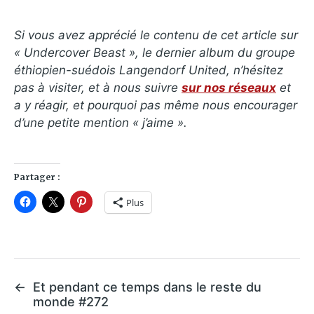
Si vous avez apprécié le contenu de cet article sur
«
Undercover Beast
», le dernier album du groupe
éthiopien-suédois Langendorf United, n’hésitez
pas à visiter, et à nous suivre
sur nos réseaux
et
a y réagir, et pourquoi pas même nous encourager
d’une petite mention « j’aime ».
Partager :
Plus
←
Et pendant ce temps dans le reste du
monde #272