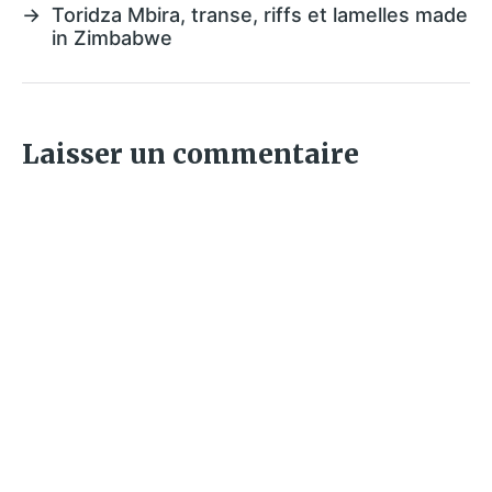
→
Toridza Mbira, transe, riffs et lamelles made
in Zimbabwe
Laisser un commentaire