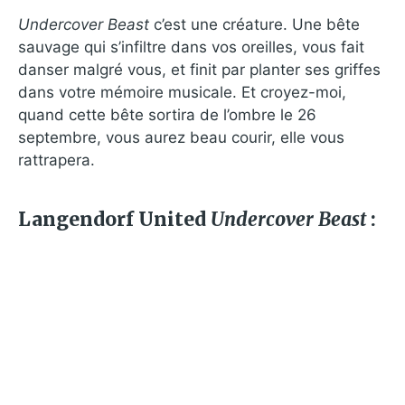
Undercover Beast
c’est une créature. Une bête
sauvage qui s’infiltre dans vos oreilles, vous fait
danser malgré vous, et finit par planter ses griffes
dans votre mémoire musicale. Et croyez-moi,
quand cette bête sortira de l’ombre le 26
septembre, vous aurez beau courir, elle vous
rattrapera.
Langendorf United
Undercover Beast
: