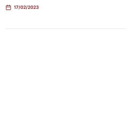
17/02/2023