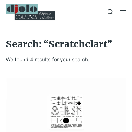
Search: “Scratchclart”
We found 4 results for your search.