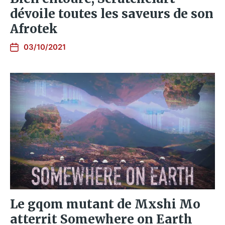
dévoile toutes les saveurs de son
Afrotek
03/10/2021
Le gqom mutant de Mxshi Mo
atterrit Somewhere on Earth