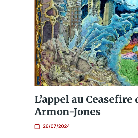
L’appel au Ceasefire 
Armon-Jones
26/07/2024