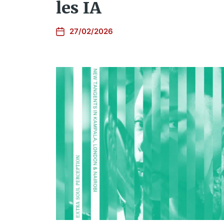
les IA
27/02/2026