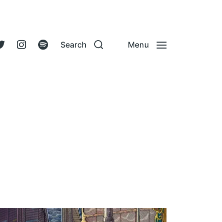
Search
Menu