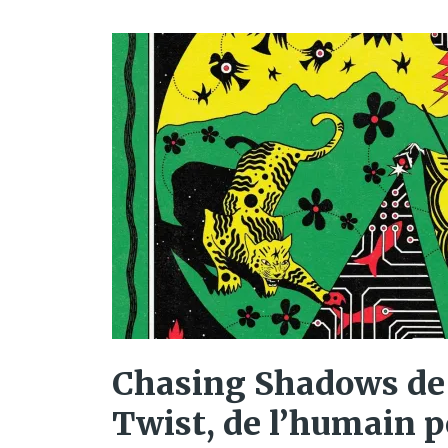
Chasing Shadows de
Twist, de l’humain p