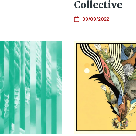
Collective
09/09/2022