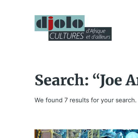
Search: “Joe 
We found 7 results for your search.