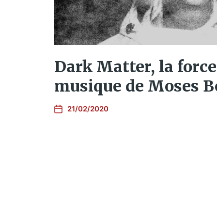
Dark Matter, la force
musique de Moses B
21/02/2020