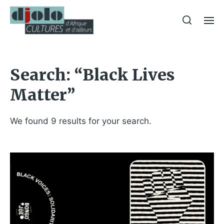
Search: “Black Lives
Matter”
We found 9 results for your search.