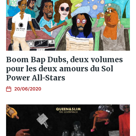
Boom Bap Dubs, deux volumes
pour les deux amours du Sol
Power All-Stars
20/06/2020