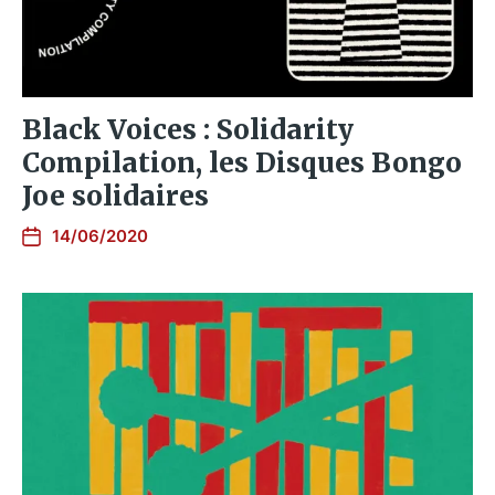
Black Voices : Solidarity
Compilation, les Disques Bongo
Joe solidaires
14/06/2020