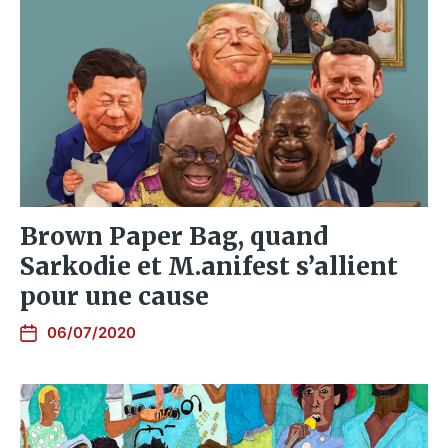
Brown Paper Bag, quand
Sarkodie et M.anifest s’allient
pour une cause
06/07/2020