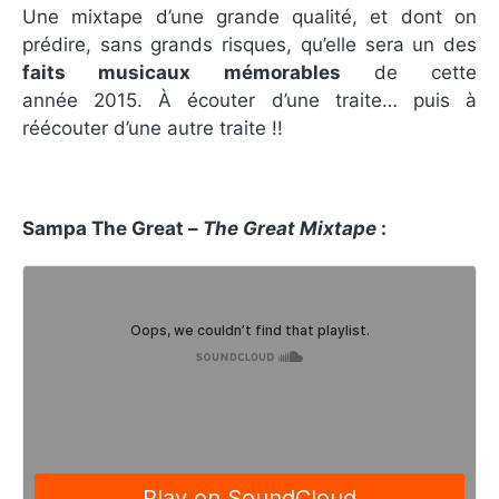
Une mixtape d’une grande qualité, et dont on
prédire, sans grands risques, qu’elle sera un des
faits musicaux mémorables
de cette
année 2015. À écouter d’une traite… puis à
réécouter d’une autre traite !!
Sampa The Great –
The Great Mixtape
: