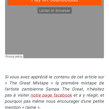
S
i vous avez apprécié le contenu de cet article sur
« The Great Mixtape » la première mixtape de
l’artiste
zambienne Sampa The Great, n’hésitez
pas à visiter
notre page facebook
et a y réagir, et
pourquoi pas même nous encourager d’une petite
mention « j’aime
»
.