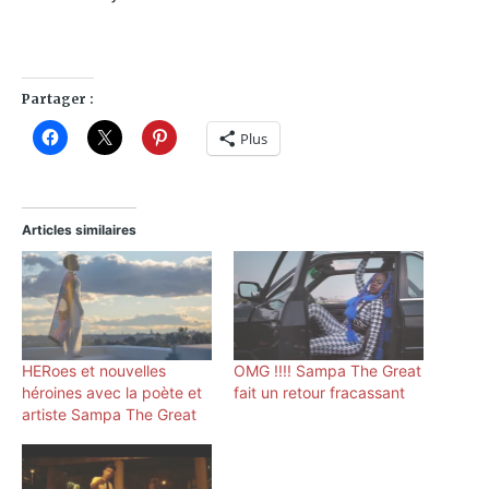
Partager :
Plus
Articles similaires
HERoes et nouvelles
OMG !!!! Sampa The Great
héroines avec la poète et
fait un retour fracassant
artiste Sampa The Great