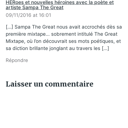
HERoes et nouvelles héroines avec la poète et
artiste Sampa The Great
09/11/2016 at 16:01
[…] Sampa The Great nous avait accrochés dès sa
première mixtape… sobrement intitulé The Great
Mixtape, où l’on découvrait ses mots poétiques, et
sa diction brillante jonglant au travers les […]
Répondre
Laisser un commentaire