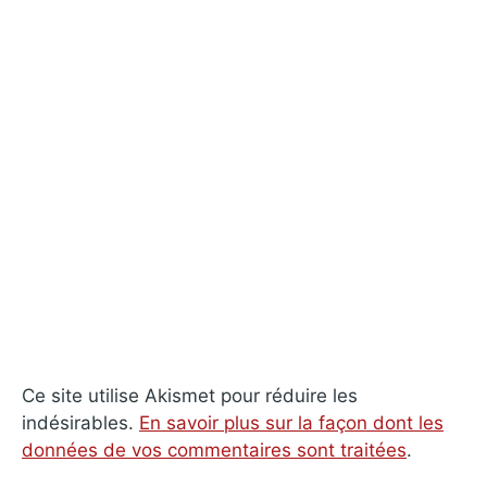
Ce site utilise Akismet pour réduire les
indésirables.
En savoir plus sur la façon dont les
données de vos commentaires sont traitées
.