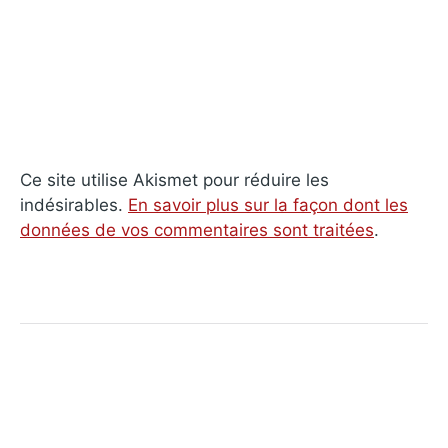
Ce site utilise Akismet pour réduire les
indésirables.
En savoir plus sur la façon dont les
données de vos commentaires sont traitées
.