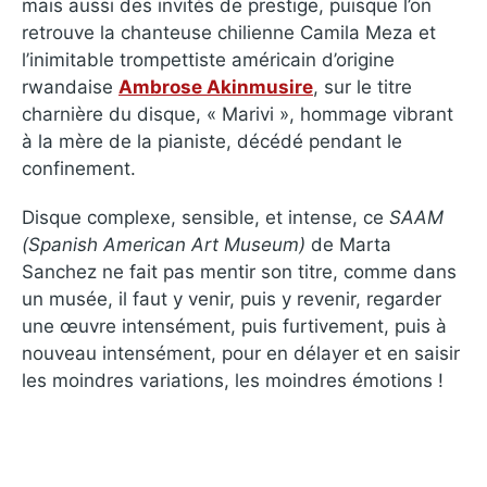
mais aussi des invités de prestige, puisque l’on
retrouve la chanteuse chilienne Camila Meza et
l’inimitable trompettiste américain d’origine
rwandaise
Ambrose Akinmusire
, sur le titre
charnière du disque, « Marivi », hommage vibrant
à la mère de la pianiste, décédé pendant le
confinement.
Disque complexe, sensible, et intense, ce
SAAM
(Spanish American Art Museum)
de Marta
Sanchez ne fait pas mentir son titre, comme dans
un musée, il faut y venir, puis y revenir, regarder
une œuvre intensément, puis furtivement, puis à
nouveau intensément, pour en délayer et en saisir
les moindres variations, les moindres émotions !