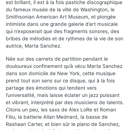
est brillant, il est à la fois pastiche discographique
du fameux musée de la ville de Washington, le
Smithsonian American Art Museum, et plongée
intimiste dans une grande galerie d’art musicale
qui n’exposerait que des fragments sonores, des
bribes de mélodies et de rythmes de la vie de son
autrice, Marta Sanchez.
Née sur des carnets de partition pendant le
douloureux confinement qu’à vécu Marta Sanchez
dans son domicile de New York, cette musique
prend tout son sens sur ce disque, qui à la fois
partage des émotions qui tendent vers
l’universalité, mais laisse éclater un jazz puissant
et vibrant, interprété par des musiciens de talents.
Citons un peu, les saxs de Alex LoRe et Roman
Filiu, la batterie Allan Mednard, la basse de
Rashaan Carter, et bien sûr le piano de Sanchez,