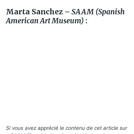
Marta Sanchez –
SAAM (Spanish
American Art Museum)
:
Si vous avez apprécié le contenu de cet article sur