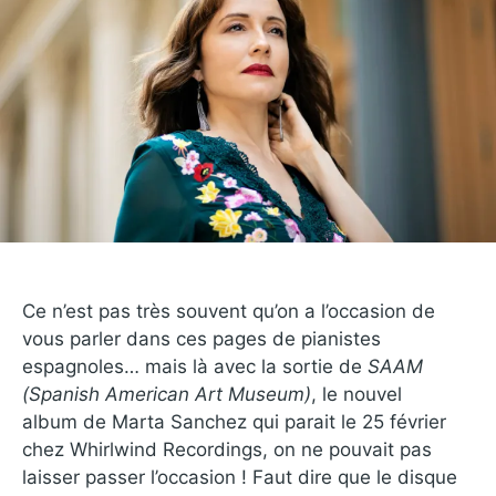
Ce n’est pas très souvent qu’on a l’occasion de
vous parler dans ces pages de pianistes
espagnoles… mais là avec la sortie de
SAAM
(Spanish American Art Museum)
, le nouvel
album de Marta Sanchez qui parait le 25 février
chez Whirlwind Recordings, on ne pouvait pas
laisser passer l’occasion ! Faut dire que le disque