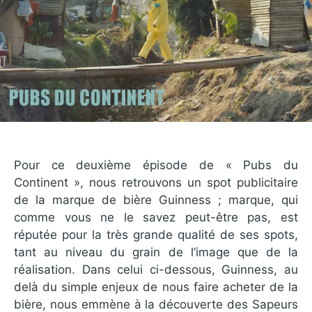
Pour ce deuxième épisode de « Pubs du
Continent », nous retrouvons un spot publicitaire
de la marque de bière Guinness ; marque, qui
comme vous ne le savez peut-être pas, est
réputée pour la très grande qualité de ses spots,
tant au niveau du grain de l’image que de la
réalisation. Dans celui ci-dessous, Guinness, au
delà du simple enjeux de nous faire acheter de la
bière, nous emmène à la découverte des Sapeurs