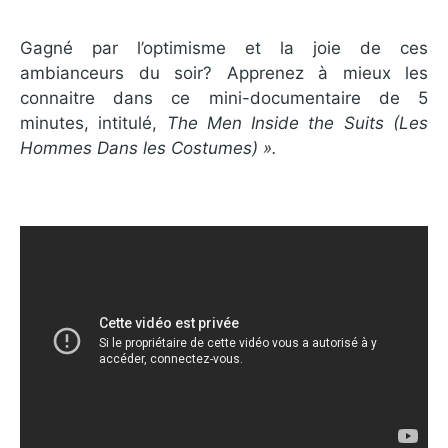
Gagné par l’optimisme et la joie de ces
ambianceurs du soir? Apprenez à mieux les
connaitre dans ce mini-documentaire de 5
minutes, intitulé,
The Men Inside the Suits (Les
Hommes Dans les Costumes) ».