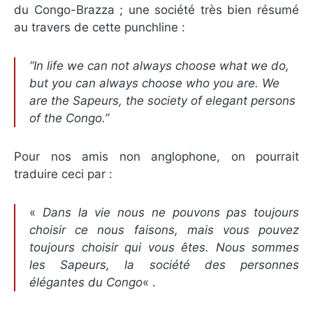
du Congo-Brazza ; une société très bien résumé
au travers de cette punchline :
“In life we can not always choose what we do,
but you can always choose who you are. We
are the Sapeurs, the society of elegant persons
of the Congo.”
Pour nos amis non anglophone, on pourrait
traduire ceci par :
«
Dans la vie nous ne pouvons pas toujours
choisir ce nous faisons, mais vous pouvez
toujours choisir qui vous êtes. Nous sommes
les Sapeurs, la société des personnes
élégantes du Congo
« .