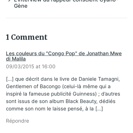
Gène
1 Comment
Les couleurs du "Congo Pop" de Jonathan Mwe
di Malila
09/03/2015 at 16:00
[…] que décrit dans le livre de Daniele Tamagni,
Gentlemen of Bacongo (celui-là même qui a
inspiré la fameuse publicité Guinness) ; d’autres
sont issus de son album Black Beauty, dédiés
comme son nom le laisse pensé, à la […]
Répondre