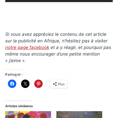
Si vous avez appréciez le contenu de cet article
sur la publicité en Afrique, n’hésitez pas à visiter
notre page facebook
et a y réagir, et pourquoi pas
même nous encourager d’une petite mention
« j’aime ».
Partager :
Plus
Articles similaires