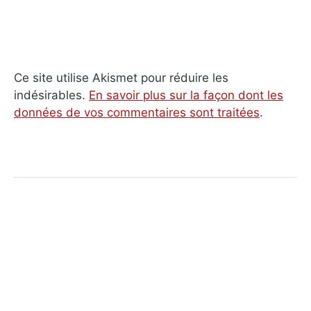
Ce site utilise Akismet pour réduire les
indésirables.
En savoir plus sur la façon dont les
données de vos commentaires sont traitées
.