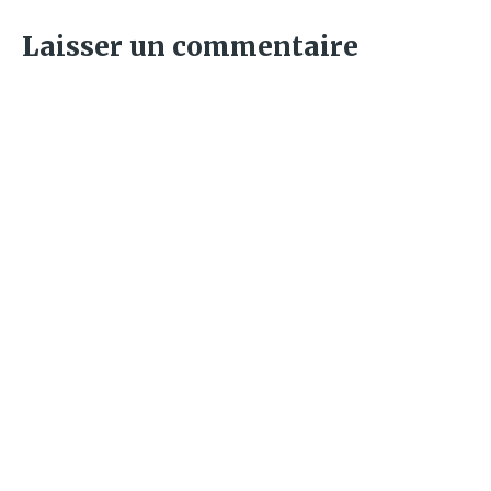
Laisser un commentaire