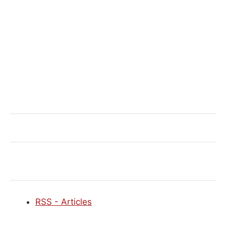
RSS - Articles