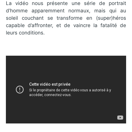
La vidéo nous présente une série de portrait
d’homme apparemment normaux, mais qui au
soleil couchant se transforme en (super)héros
capable d’affronter, et de vaincre la fatalité de
leurs conditions.