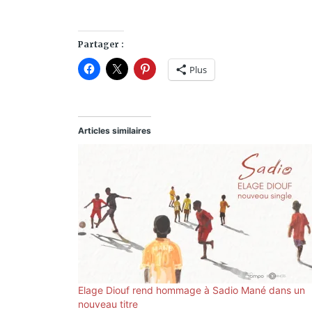
Partager :
Plus
Articles similaires
Elage Diouf rend hommage à Sadio Mané dans un
nouveau titre