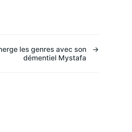
erge les genres avec son
→
démentiel Mystafa