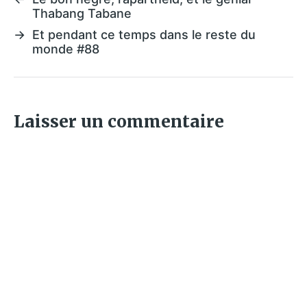
Thabang Tabane
→
Et pendant ce temps dans le reste du
monde #88
Laisser un commentaire