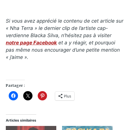
Si vous avez apprécié le contenu de cet article sur
« Nha Terra » le dernier clip de l’artiste cap-
verdienne Blacka Silva, n’hésitez pas à visiter
notre page Facebook
et a y réagir, et pourquoi
pas même nous encourager d’une petite mention
« j’aime ».
Partager :
Plus
Articles similaires