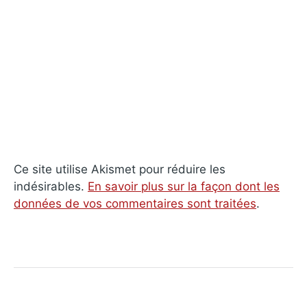
Ce site utilise Akismet pour réduire les
indésirables.
En savoir plus sur la façon dont les
données de vos commentaires sont traitées
.