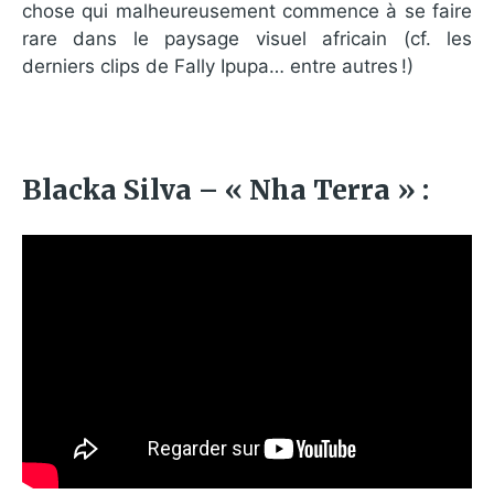
chose qui malheureusement commence à se faire
rare dans le paysage visuel africain (cf. les
derniers clips de Fally Ipupa… entre autres !)
Blacka Silva – « Nha Terra » :