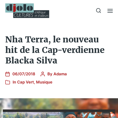
Nha Terra, le nouveau
hit de la Cap-verdienne
Blacka Silva
06/07/2018
By
Adama
In
Cap Vert
,
Musique