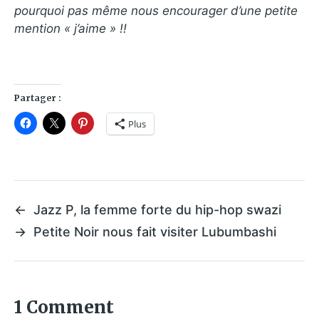
pourquoi pas même nous encourager d’une petite
mention « j’aime » !!
Partager :
Plus
←
Jazz P, la femme forte du hip-hop swazi
→
Petite Noir nous fait visiter Lubumbashi
1 Comment