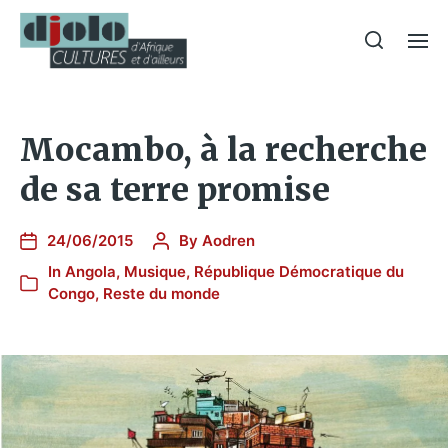
Mocambo, à la recherche
de sa terre promise
24/06/2015
By
Aodren
In
Angola
,
Musique
,
République Démocratique du
Congo
,
Reste du monde