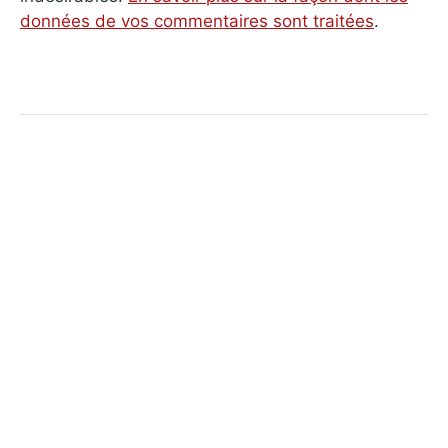
données de vos commentaires sont traitées
.