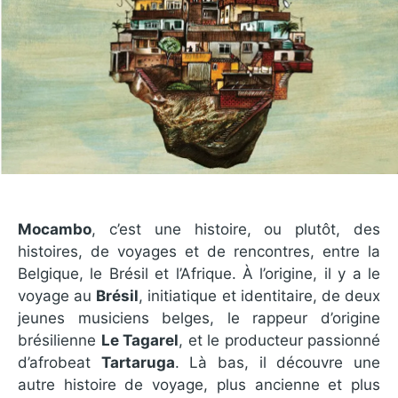
Mocambo
, c’est une histoire, ou plutôt, des
histoires, de voyages et de rencontres, entre la
Belgique, le Brésil et l’Afrique. À l’origine, il y a le
voyage au
Brésil
, initiatique et identitaire, de deux
jeunes musiciens belges, le rappeur d’origine
brésilienne
Le Tagarel
, et le producteur passionné
d’afrobeat
Tartaruga
. Là bas, il découvre une
autre histoire de voyage, plus ancienne et plus