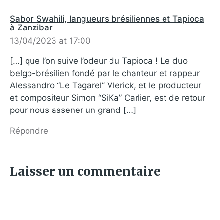
Sabor Swahili, langueurs brésiliennes et Tapioca
à Zanzibar
13/04/2023 at 17:00
[…] que l’on suive l’odeur du Tapioca ! Le duo
belgo-brésilien fondé par le chanteur et rappeur
Alessandro “Le Tagarel” Vlerick, et le producteur
et compositeur Simon “SiKa” Carlier, est de retour
pour nous assener un grand […]
Répondre
Laisser un commentaire