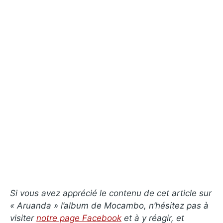
Si vous avez apprécié le contenu de cet article sur
« Aruanda » l’album de Mocambo, n’hésitez pas à
visiter
notre page Facebook
et à y réagir, et