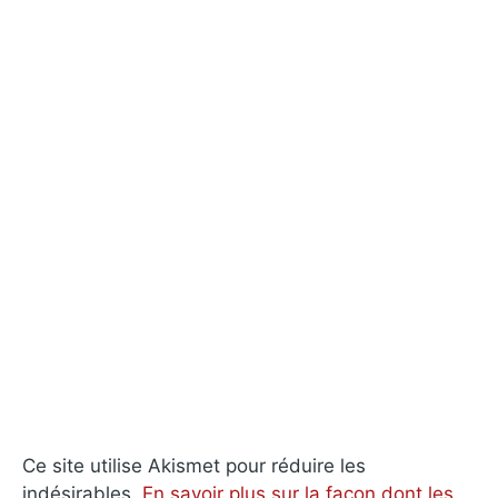
Ce site utilise Akismet pour réduire les
indésirables.
En savoir plus sur la façon dont les