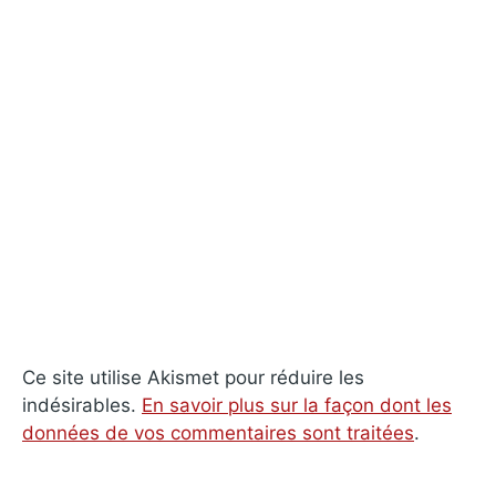
Ce site utilise Akismet pour réduire les
indésirables.
En savoir plus sur la façon dont les
données de vos commentaires sont traitées
.