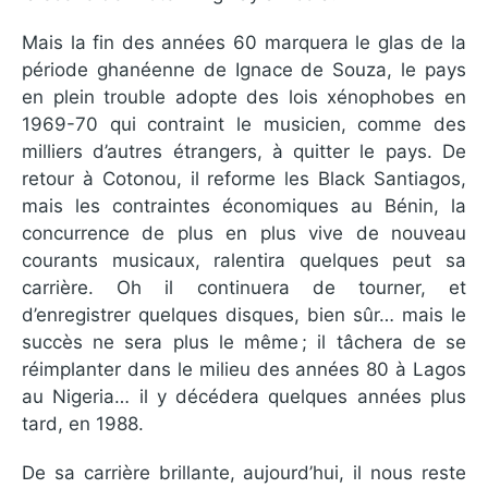
Mais la fin des années 60 marquera le glas de la
période ghanéenne de Ignace de Souza, le pays
en plein trouble adopte des lois xénophobes en
1969-70 qui contraint le musicien, comme des
milliers d’autres étrangers, à quitter le pays. De
retour à Cotonou, il reforme les Black Santiagos,
mais les contraintes économiques au Bénin, la
concurrence de plus en plus vive de nouveau
courants musicaux, ralentira quelques peut sa
carrière. Oh il continuera de tourner, et
d’enregistrer quelques disques, bien sûr… mais le
succès ne sera plus le même ; il tâchera de se
réimplanter dans le milieu des années 80 à Lagos
au Nigeria… il y décédera quelques années plus
tard, en 1988.
De sa carrière brillante, aujourd’hui, il nous reste