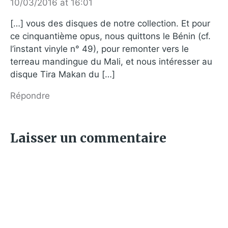
10/03/2016 at 16:01
[…] vous des disques de notre collection. Et pour
ce cinquantième opus, nous quittons le Bénin (cf.
l’instant vinyle n° 49), pour remonter vers le
terreau mandingue du Mali, et nous intéresser au
disque Tira Makan du […]
Répondre
Laisser un commentaire