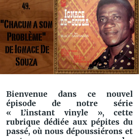
Bienvenue dans ce nouvel
épisode de notre série
« L’instant vinyle », cette
rubrique dédiée aux pépites du
passé, où nous dépoussiérons et