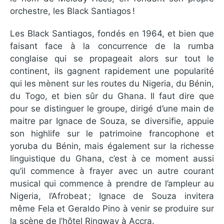
orchestre, les Black Santiagos !
Les Black Santiagos, fondés en 1964, et bien que
faisant face à la concurrence de la rumba
conglaise qui se propageait alors sur tout le
continent, ils gagnent rapidement une popularité
qui les mènent sur les routes du Nigeria, du Bénin,
du Togo, et bien sûr du Ghana. Il faut dire que
pour se distinguer le groupe, dirigé d’une main de
maitre par Ignace de Souza, se diversifie, appuie
son highlife sur le patrimoine francophone et
yoruba du Bénin, mais également sur la richesse
linguistique du Ghana, c’est à ce moment aussi
qu’il commence à frayer avec un autre courant
musical qui commence à prendre de l’ampleur au
Nigeria, l’Afrobeat ; Ignace de Souza invitera
même Fela et Geraldo Pino à venir se produire sur
la scène de l’hôtel Ringway à Accra.