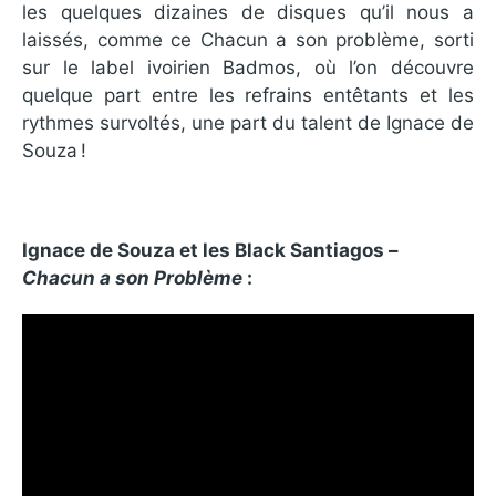
les quelques dizaines de disques qu’il nous a
laissés, comme ce Chacun a son problème, sorti
sur le label ivoirien Badmos, où l’on découvre
quelque part entre les refrains entêtants et les
rythmes survoltés, une part du talent de Ignace de
Souza !
Ignace de Souza et les Black Santiagos –
Chacun a son Problème
: