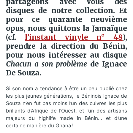
partageons avec vous des
disques de notre collection. Et
pour ce quarante neuvième
opus, nous quittons la Jamaïque
(cf.
l’instant vinyle n° 48
),
prendre la direction du Bénin,
pour nous intéresser au disque
Chacun a son problème
de Ignace
De Souza.
Si son nom a tendance à être un peu oublié chez
les plus jeunes générations, le Béninois Ignace de
Souza n’en fut pas moins l’un des cuivres les plus
brillants d’Afrique de l’Ouest, et l’un des artisans
majeurs du highlife made in Bénin… et d’une
certaine manière du Ghana !