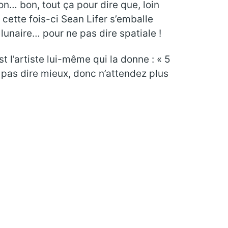
on… bon, tout ça pour dire que, loin
, cette fois-ci Sean Lifer s’emballe
lunaire… pour ne pas dire spatiale !
t l’artiste lui-même qui la donne : « 5
 pas dire mieux, donc n’attendez plus