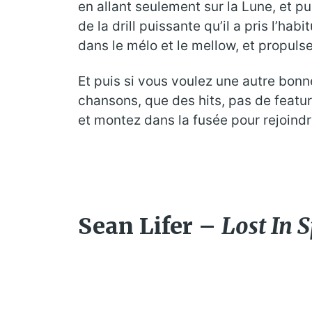
en allant seulement sur la Lune, et pu
de la drill puissante qu’il a pris l’ha
dans le mélo et le mellow, et propuls
Et puis si vous voulez une autre bonne
chansons, que des hits, pas de featur
et montez dans la fusée pour rejoindr
Sean Lifer –
Lost In 