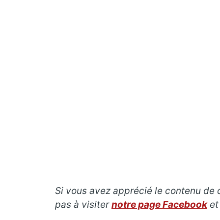
Si vous avez apprécié le contenu de c
pas à visiter
notre page Facebook
et