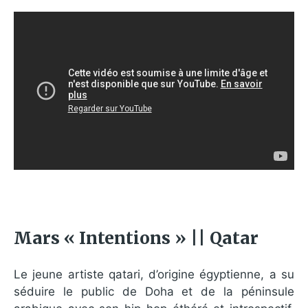
Mars « Intentions » || Qatar
Le jeune artiste qatari, d’origine égyptienne, a su
séduire le public de Doha et de la péninsule