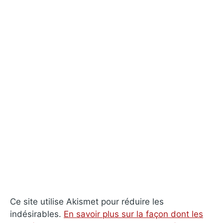
Ce site utilise Akismet pour réduire les
indésirables.
En savoir plus sur la façon dont les