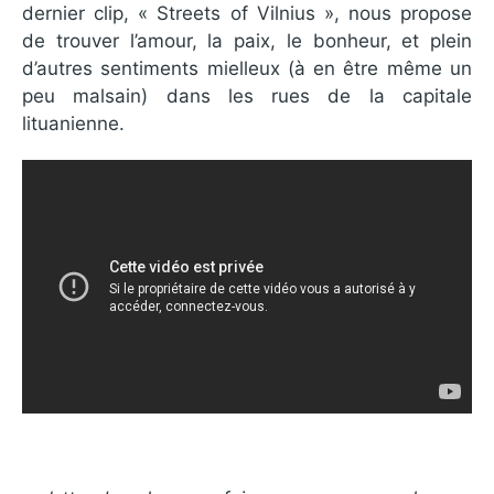
dernier clip, « Streets of Vilnius », nous propose
de trouver l’amour, la paix, le bonheur, et plein
d’autres sentiments mielleux (à en être même un
peu malsain) dans les rues de la capitale
lituanienne.