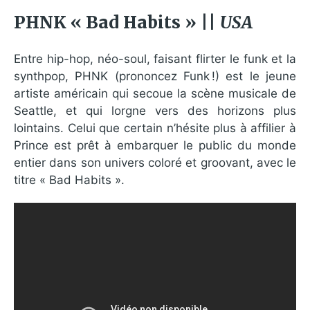
PHNK « Bad Habits » ||
USA
Entre hip-hop, néo-soul, faisant flirter le funk et la
synthpop, PHNK (prononcez Funk !) est le jeune
artiste américain qui secoue la scène musicale de
Seattle, et qui lorgne vers des horizons plus
lointains. Celui que certain n’hésite plus à affilier à
Prince est prêt à embarquer le public du monde
entier dans son univers coloré et groovant, avec le
titre « Bad Habits ».