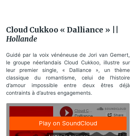
Cloud Cukkoo « Dalliance » ||
Hollande
Guidé par la voix vénéneuse de Jori van Gemert,
le groupe néerlandais Cloud Cukkoo, illustre sur
leur premier single, « Dalliance », un thème
classique du romantisme, celui de l’histoire
d’amour impossible entre deux êtres déjà
contraints à d’autres engagements.