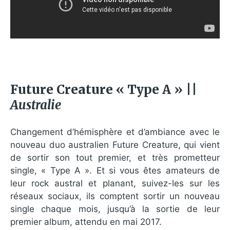
Future Creature « Type A » ||
Australie
Changement d’hémisphère et d’ambiance avec le
nouveau duo australien Future Creature, qui vient
de sortir son tout premier, et très prometteur
single, « Type A ». Et si vous êtes amateurs de
leur rock austral et planant, suivez-les sur les
réseaux sociaux, ils comptent sortir un nouveau
single chaque mois, jusqu’à la sortie de leur
premier album, attendu en mai 2017.