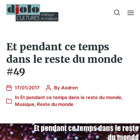
Et pendant ce temps
dans le reste du monde
#49
17/01/2017
By
Aodren
In
Et pendant ce temps dans le reste du monde
,
Musique
,
Reste du monde