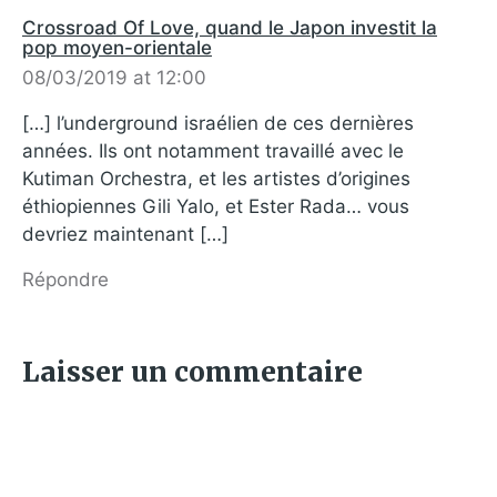
Crossroad Of Love, quand le Japon investit la
pop moyen-orientale
08/03/2019 at 12:00
[…] l’underground israélien de ces dernières
années. Ils ont notamment travaillé avec le
Kutiman Orchestra, et les artistes d’origines
éthiopiennes Gili Yalo, et Ester Rada… vous
devriez maintenant […]
Répondre
Laisser un commentaire