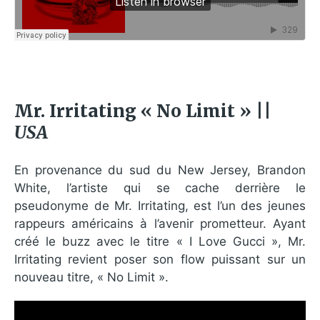
Mr. Irritating « No Limit » ||
USA
En provenance du sud du New Jersey, Brandon
White, l’artiste qui se cache derrière le
pseudonyme de Mr. Irritating, est l’un des jeunes
rappeurs américains à l’avenir prometteur. Ayant
créé le buzz avec le titre « I Love Gucci », Mr.
Irritating revient poser son flow puissant sur un
nouveau titre, « No Limit ».