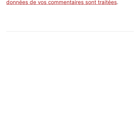
données de vos commentaires sont traitées
.