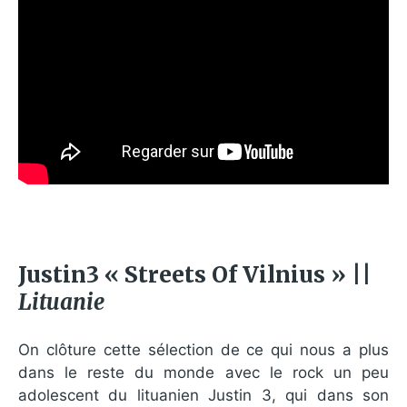
Justin3 « Streets Of Vilnius » ||
Lituanie
On clôture cette sélection de ce qui nous a plus
dans le reste du monde avec le rock un peu
adolescent du lituanien Justin 3, qui dans son