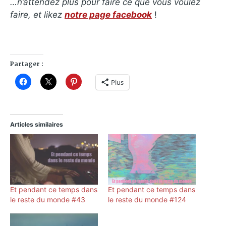
…n’attendez plus pour faire ce que vous voulez
faire, et likez
notre page facebook
!
Partager :
Plus
Articles similaires
Et pendant ce temps dans
Et pendant ce temps dans
le reste du monde #43
le reste du monde #124