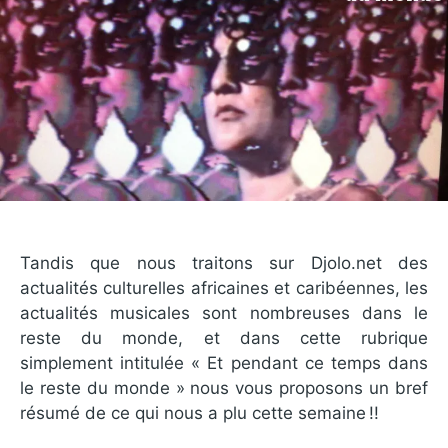
Tandis que nous traitons sur Djolo.net des
actualités culturelles africaines et caribéennes, les
actualités musicales sont nombreuses dans le
reste du monde, et dans cette rubrique
simplement intitulée « Et pendant ce temps dans
le reste du monde » nous vous proposons un bref
résumé de ce qui nous a plu cette semaine !!