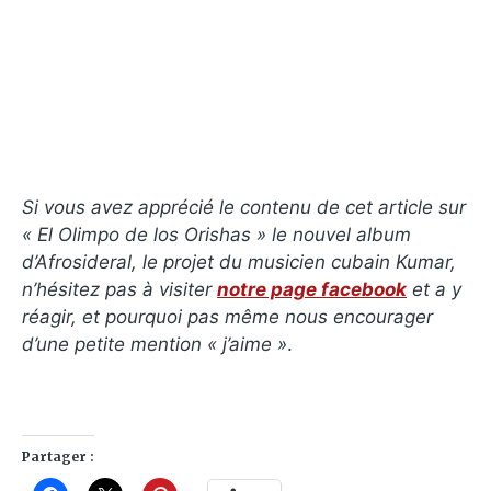
Si vous avez apprécié le contenu de cet article sur
« El Olimpo de los Orishas » le nouvel album
d’Afrosideral, le projet du musicien cubain Kumar,
n’hésitez pas à visiter
notre page facebook
et a y
réagir, et pourquoi pas même nous encourager
d’une petite mention « j’aime »
.
Partager :