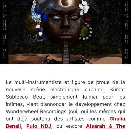
Le multi-instrumentiste et figure de proue de la
nouvelle scène électronique cubaine, Kumar
Sublevao Beat, simplement Kumar pour les
intimes, vient d’annoncer le développement chez
Wonderwheel Recordings (oui, oui les mêmes qui
ont déjà soutenu des artistes comme
Ghalia
Benali
,
Pulo NDJ
, ou encore
Alsarah & The