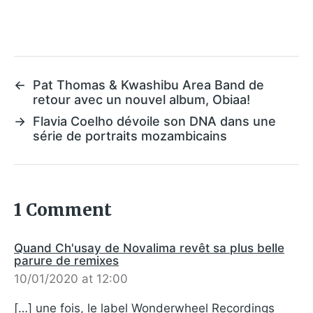
←
Pat Thomas & Kwashibu Area Band de
retour avec un nouvel album, Obiaa!
→
Flavia Coelho dévoile son DNA dans une
série de portraits mozambicains
1 Comment
Quand Ch'usay de Novalima revêt sa plus belle
parure de remixes
10/01/2020 at 12:00
[…] une fois, le label Wonderwheel Recordings