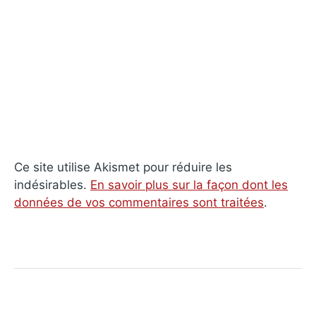
Ce site utilise Akismet pour réduire les
indésirables.
En savoir plus sur la façon dont les
données de vos commentaires sont traitées
.