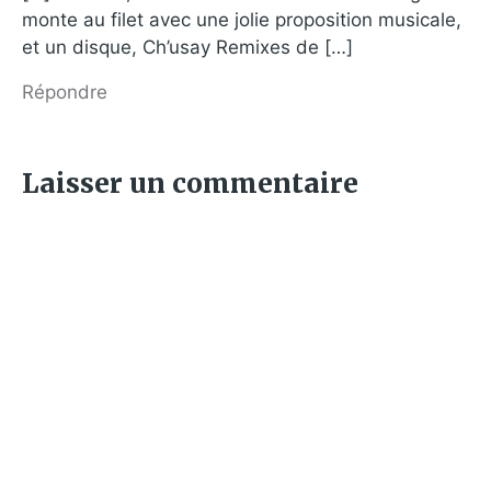
monte au filet avec une jolie proposition musicale,
et un disque, Ch’usay Remixes de […]
Répondre
Laisser un commentaire