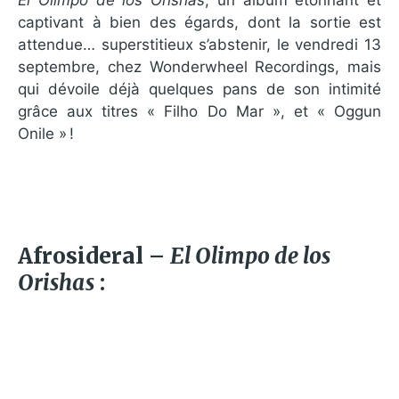
captivant à bien des égards, dont la sortie est
attendue… superstitieux s’abstenir, le vendredi 13
septembre, chez Wonderwheel Recordings, mais
qui dévoile déjà quelques pans de son intimité
grâce aux titres « Filho Do Mar », et « Oggun
Onile » !
Afrosideral –
El Olimpo de los
Orishas
: