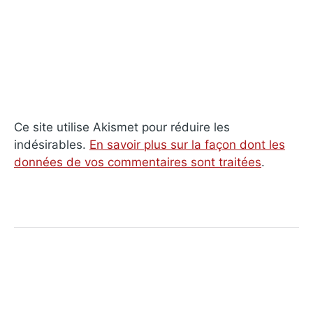
Ce site utilise Akismet pour réduire les
indésirables.
En savoir plus sur la façon dont les
données de vos commentaires sont traitées
.