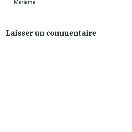
Mariama
Laisser un commentaire