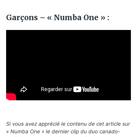
Garçons – « Numba One » :
Si vous avez apprécié le contenu de cet article sur
« Numba One » le dernier clip du duo canado-