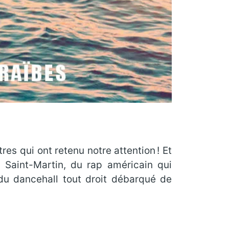
es qui ont retenu notre attention ! Et
Saint-Martin, du rap américain qui
du dancehall tout droit débarqué de