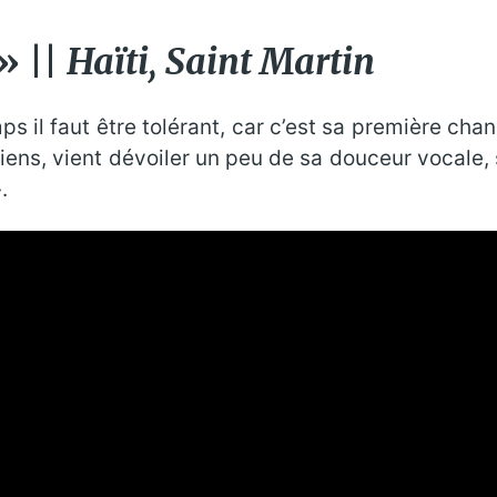
» ||
Haïti, Saint Martin
 il faut être tolérant, car c’est sa première chan
iens, vient dévoiler un peu de sa douceur vocale, 
.