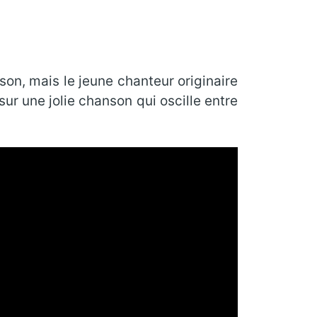
son, mais le jeune chanteur originaire
sur une jolie chanson qui oscille entre