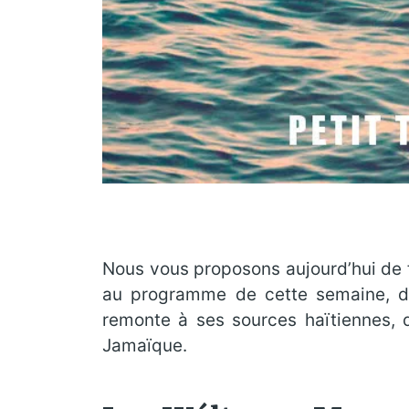
Nous vous proposons aujourd’hui de fa
au programme de cette semaine, de
remonte à ses sources haïtiennes, 
Jamaïque.