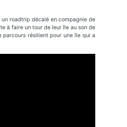
re un roadtrip décalé en compagnie de
e à faire un tour de leur île au son de
parcours résilient pour une île qui a