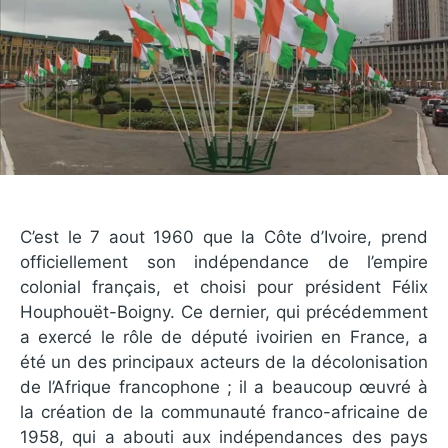
C’est le 7 aout 1960 que la Côte d’Ivoire, prend
officiellement son indépendance de l’empire
colonial français, et choisi pour président Félix
Houphouët-Boigny. Ce dernier, qui précédemment
a exercé le rôle de député ivoirien en France, a
été un des principaux acteurs de la décolonisation
de l’Afrique francophone ; il a beaucoup œuvré à
la création de la communauté franco-africaine de
1958, qui a abouti aux indépendances des pays