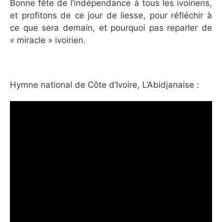
Bonne fête de l’indépendance à tous les ivoiriens,
et profitons de ce jour de liesse, pour réfléchir à
ce que sera demain, et pourquoi pas reparler de
« miracle » ivoirien.
Hymne national de Côte d’Ivoire, L’Abidjanaise :