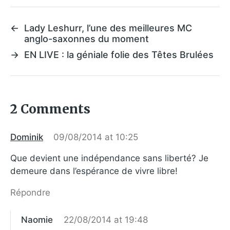
←
Lady Leshurr, l’une des meilleures MC
anglo-saxonnes du moment
→
EN LIVE : la géniale folie des Têtes Brulées
2 Comments
Dominik
09/08/2014 at 10:25
Que devient une indépendance sans liberté? Je
demeure dans l’espérance de vivre libre!
Répondre
Naomie
22/08/2014 at 19:48