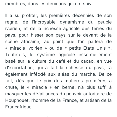
membres, dans les deux ans qui ont suivi.
Il a su profiter, les premières décennies de son
règne, de l’incroyable dynamisme du peuple
ivoirien, et de la richesse agricole des terres du
pays, pour hisser son pays sur le devant de la
scène africaine, au point que l’on parlera de
« miracle ivoirien » ou de « petits États Unis ».
Toutefois, le système agricole essentiellement
basé sur la culture du café et du cacao, en vue
d’exportation, qui a fait la richesse du pays, l’a
également inféodé aux aléas du marché. De ce
fait, dès que le prix des matières premières a
chuté, le « miracle » en berne, n’a plus suffi à
masquer les défaillances du pouvoir autoritaire de
Houphouët, l’homme de la France, et artisan de la
Françafrique.