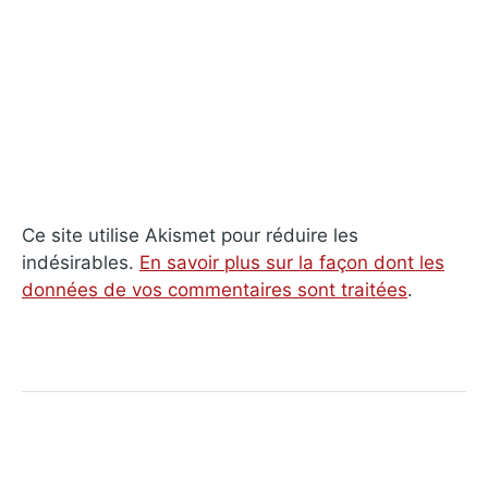
Ce site utilise Akismet pour réduire les
indésirables.
En savoir plus sur la façon dont les
données de vos commentaires sont traitées
.