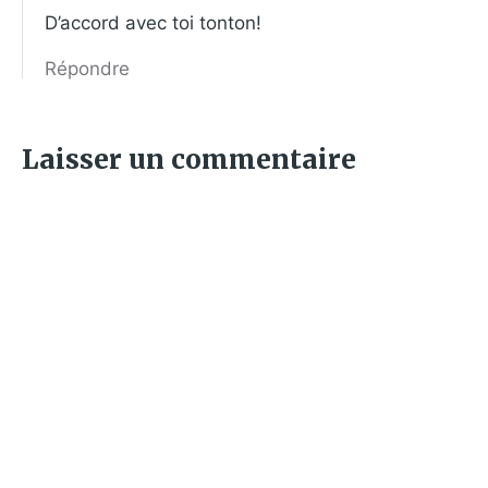
D’accord avec toi tonton!
Répondre
Laisser un commentaire