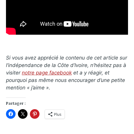
Si vous avez apprécié le contenu de cet article sur
l’indépendance de la Côte d’Ivoire, n’hésitez pas à
visiter
notre page facebook
et a y réagir, et
pourquoi pas même nous encourager d’une petite
mention « j’aime ».
Partager :
Plus