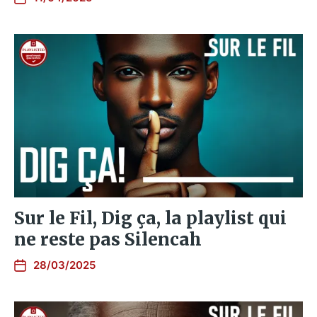
Sur le Fil, Dig ça, la playlist qui
ne reste pas Silencah
28/03/2025