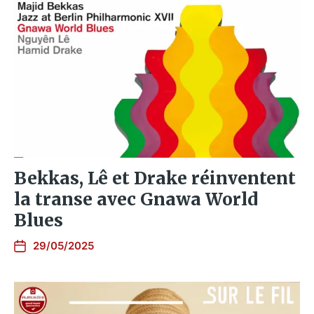
Bekkas, Lê et Drake réinventent
la transe avec Gnawa World
Blues
29/05/2025