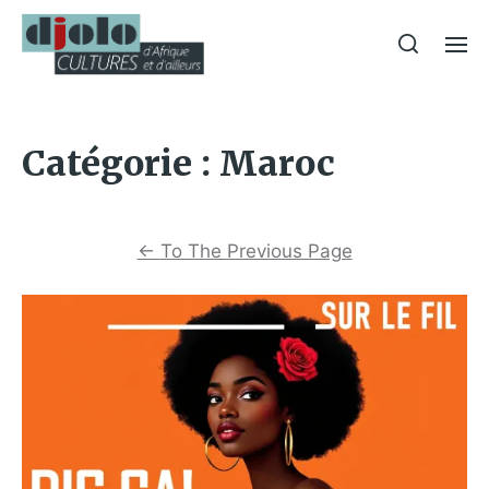
Catégorie :
Maroc
←
To The Previous Page