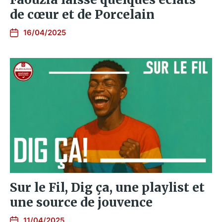
de cœur et de Porcelain
16/04/2025
Sur le Fil, Dig ça, une playlist et
une source de jouvence
11/04/2025