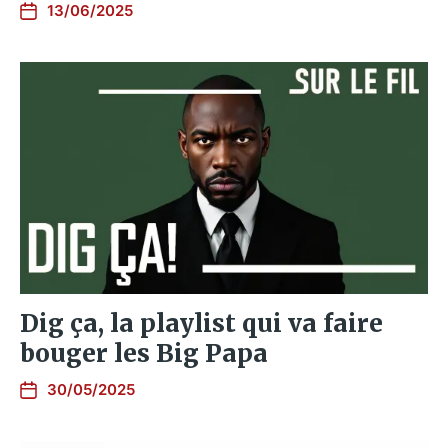
13/06/2025
Dig ça, la playlist qui va faire
bouger les Big Papa
30/05/2025