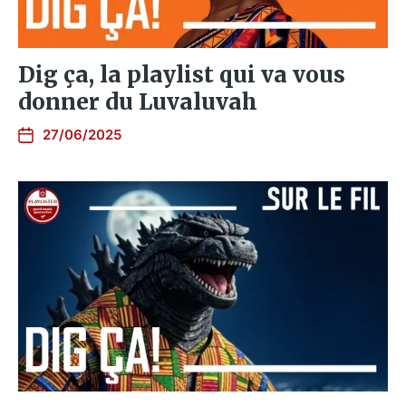
Dig ça, la playlist qui va vous
donner du Luvaluvah
27/06/2025