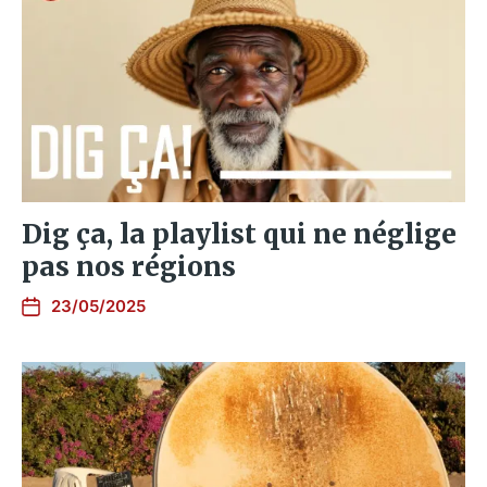
Dig ça, la playlist qui ne néglige
pas nos régions
23/05/2025