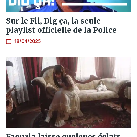
Sur le Fil, Dig ça, la seule
playlist officielle de la Police
18/04/2025
Faouzia laisse quelques éclats