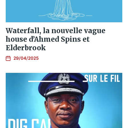
Waterfall, la nouvelle vague
house d’Ahmed Spins et
Elderbrook
29/04/2025