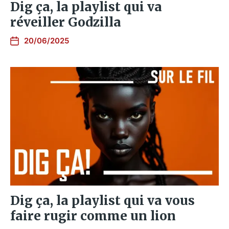
Dig ça, la playlist qui va
réveiller Godzilla
20/06/2025
Dig ça, la playlist qui va vous
faire rugir comme un lion