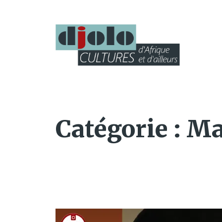
Catégorie :
Ma