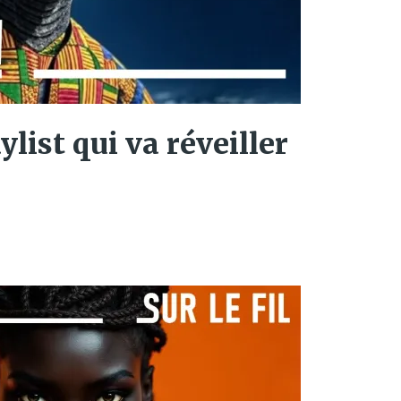
aylist qui va réveiller