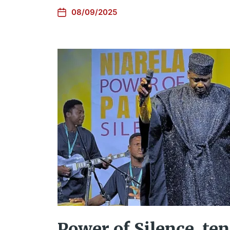
08/09/2025
Power of Silence, ten