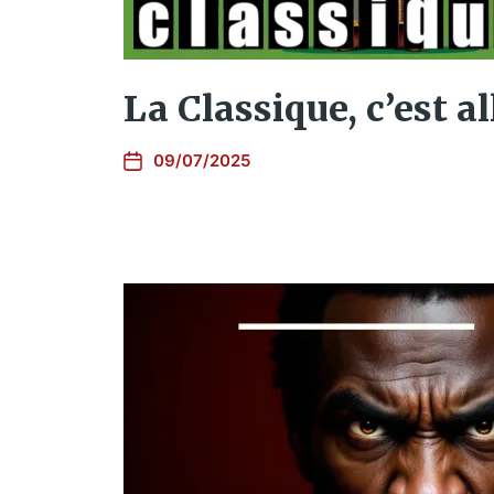
La Classique, c’est al
09/07/2025