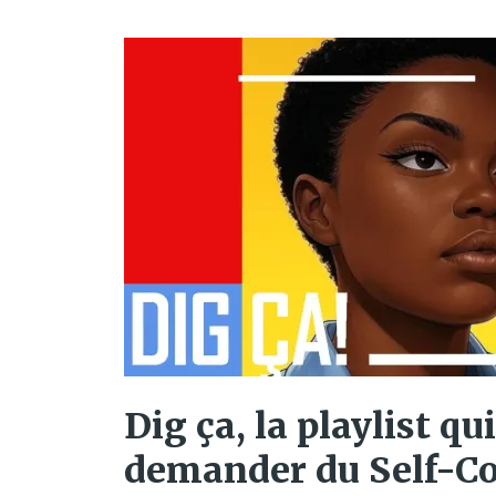
Dig ça, la playlist qu
demander du Self-Co