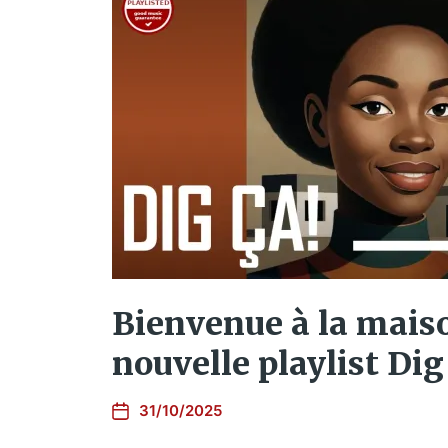
Bienvenue à la maiso
nouvelle playlist Dig
31/10/2025