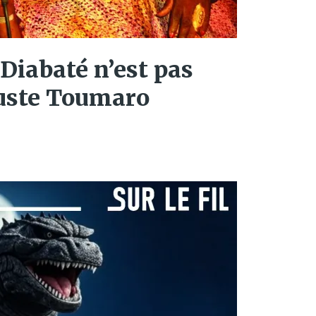
Diabaté n’est pas
 juste Toumaro