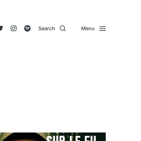
Search
Menu