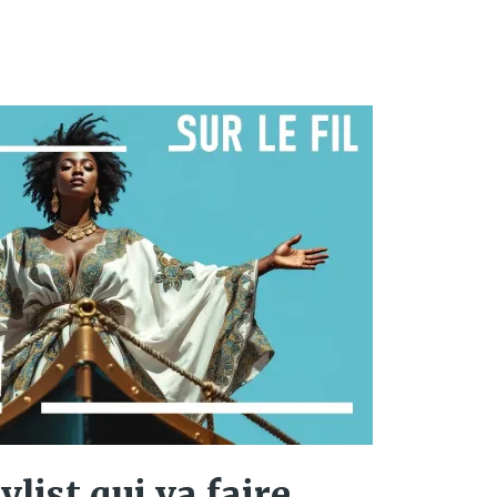
ylist qui va faire