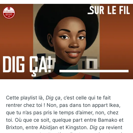
Cette playlist là,
Dig ça
, c’est celle qui te fait
rentrer chez toi ! Non, pas dans ton appart Ikea,
que tu n’as pas pris le temps d’aimer, non, chez
toi. Où que ce soit, quelque part entre Bamako et
Brixton, entre Abidjan et Kingston.
Dig ça
revient