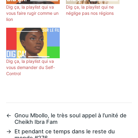
Dig ça, la playlist qui va
Dig ça, la playlist qui ne
vous faire rugir comme un
néglige pas nos régions
lion
Dig ça, la playlist qui va
vous demander du Self-
Control
←
Gnou Mbollo, le très soul appel à l’unité de
Cheikh Ibra Fam
→
Et pendant ce temps dans le reste du
monde #276