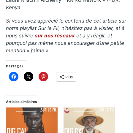
Kenya
Si vous avez apprécié le contenu de cet article sur
notre playlist Sur le Fil, n’hésitez pas à visiter, et à
nous suivre
sur nos réseaux
et a y réagir, et
pourquoi pas même nous encourager d’une petite
mention « j’aime ».
Partager :
Plus
Articles similaires