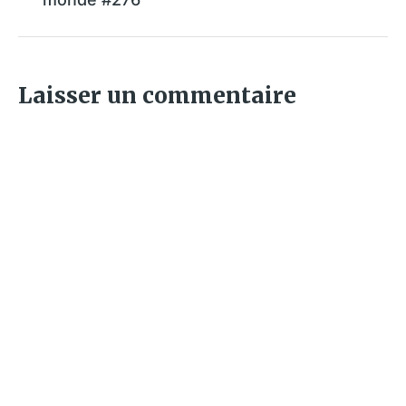
Laisser un commentaire