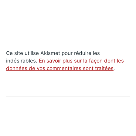
Ce site utilise Akismet pour réduire les
indésirables.
En savoir plus sur la façon dont les
données de vos commentaires sont traitées
.