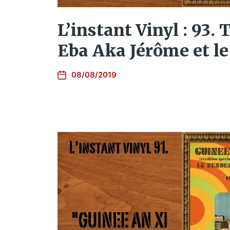
L’instant Vinyl : 93.
Eba Aka Jérôme et le
08/08/2019