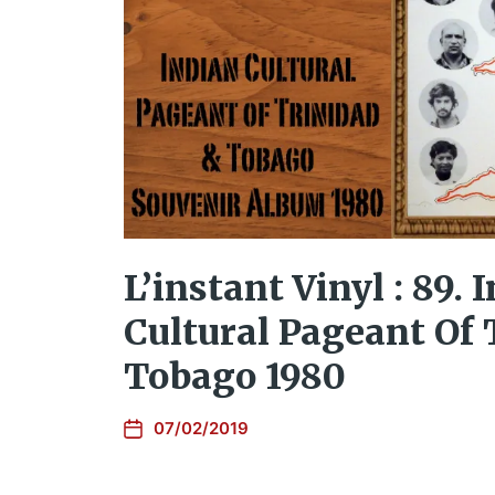
L’instant Vinyl : 89. 
Cultural Pageant Of 
Tobago 1980
07/02/2019