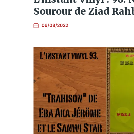
Sourour de Ziad Rah
06/08/2022