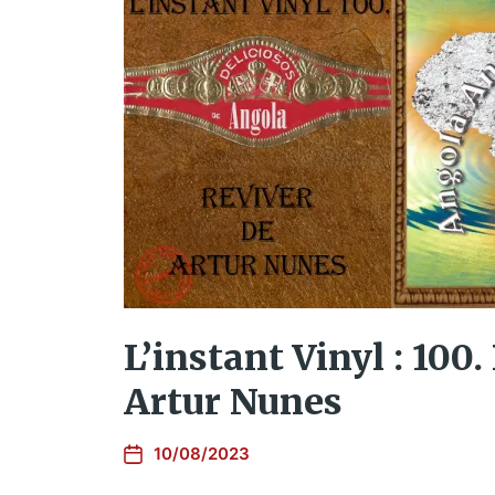
L’instant Vinyl : 100.
Artur Nunes
10/08/2023