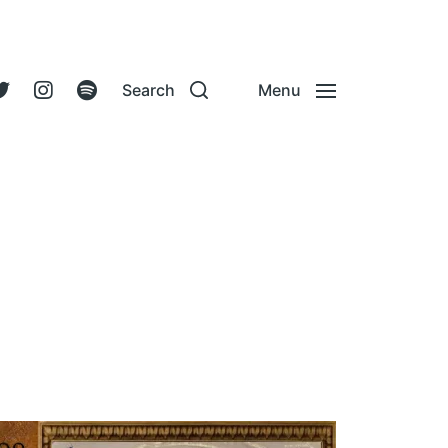
Search
Menu