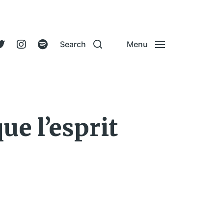
Search
Menu
ue l’esprit