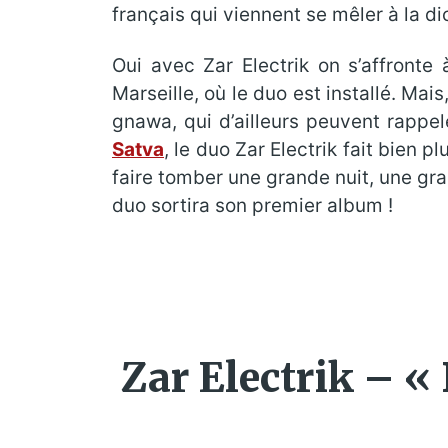
français qui viennent se mêler à la d
Oui avec Zar Electrik on s’affronte
Marseille, où le duo est installé. M
gnawa, qui d’ailleurs peuvent rappel
Satva
, le duo Zar Electrik fait bien p
faire tomber une grande nuit, une gra
duo sortira son premier album !
Zar Electrik – «