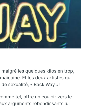
, malgré les quelques kilos en trop,
maïcaine. Et les deux artistes qui
 de sexualité, « Back Way » !
omme tel, offre un couloir vers le
 aux arguments rebondissants lui