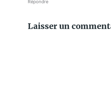
Répondre
Laisser un comment