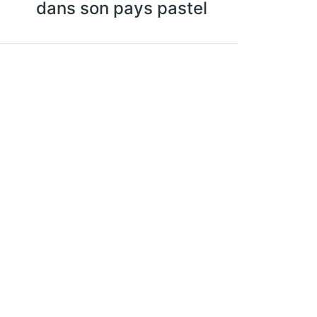
dans son pays pastel