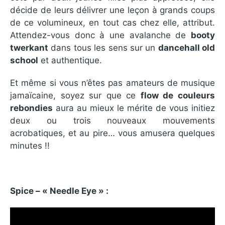
décide de leurs délivrer une leçon à grands coups
de ce volumineux, en tout cas chez elle, attribut.
Attendez-vous donc à une avalanche de
booty
twerkant
dans tous les sens sur un
dancehall old
school
et authentique.
Et même si vous n’êtes pas amateurs de musique
jamaïcaine, soyez sur que ce
flow de couleurs
rebondies
aura au mieux le mérite de vous initiez
deux ou trois nouveaux mouvements
acrobatiques, et au pire… vous amusera quelques
minutes !!
Spice – « Needle Eye » :