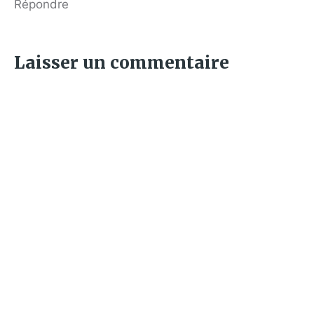
Répondre
Laisser un commentaire