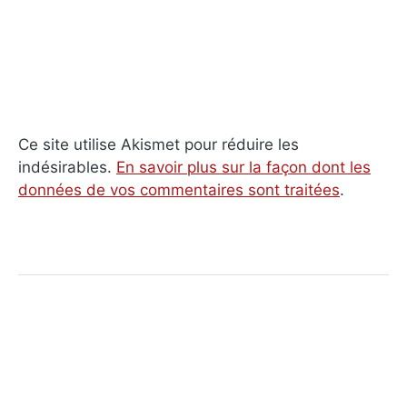
Ce site utilise Akismet pour réduire les
indésirables.
En savoir plus sur la façon dont les
données de vos commentaires sont traitées
.