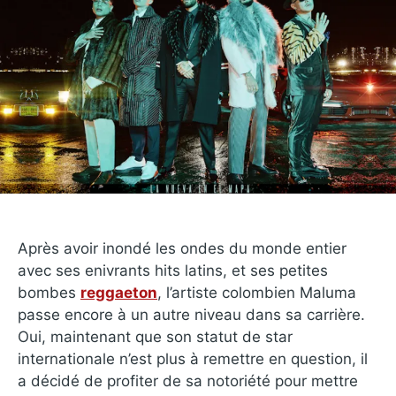
Après avoir inondé les ondes du monde entier
avec ses enivrants hits latins, et ses petites
bombes
reggaeton
, l’artiste colombien Maluma
passe encore à un autre niveau dans sa carrière.
Oui, maintenant que son statut de star
internationale n’est plus à remettre en question, il
a décidé de profiter de sa notoriété pour mettre