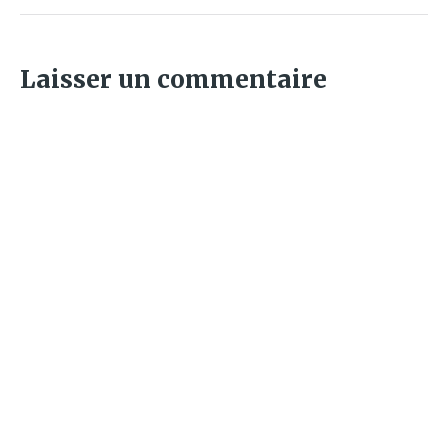
Laisser un commentaire