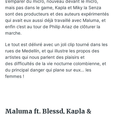
s’emparer du micro, nouveau devant le micro,
mais pas dans le game, Kapla et Miky la Senza
sont des producteurs et des auteurs expérimentés
qui avait eux aussi déjà travaillé avec Maluma, et
enfin c’est au tour de Philip Ariaz de clôturer la
marche.
Le tout est délivré avec un joli clip tourné dans les
rues de Medellín, et qui illustre les propos des
artistes qui nous parlent des plaisirs et
des difficultés de la vie nocturne colombienne, et
du principal danger qui plane sur eux… les
femmes !
Maluma ft. Blessd, Kapla &