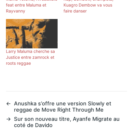
feat entre Maluma et
Kuagro Dembow va vous
Rayvanny
faire danser
Larry Maluma cherche sa
Justice entre zamrock et
roots reggae
←
Anushka s’offre une version Slowly et
reggae de Move Right Through Me
→
Sur son nouveau titre, Ayanfe Migrate au
coté de Davido