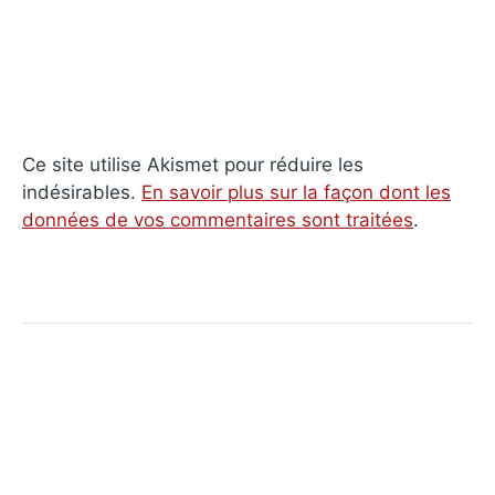
Ce site utilise Akismet pour réduire les
indésirables.
En savoir plus sur la façon dont les
données de vos commentaires sont traitées
.