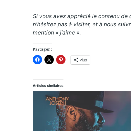
Si vous avez apprécié le contenu de ce
n’hésitez pas à visiter, et à nous suiv
mention « j’aime ».
Partager :
Plus
Articles similaires