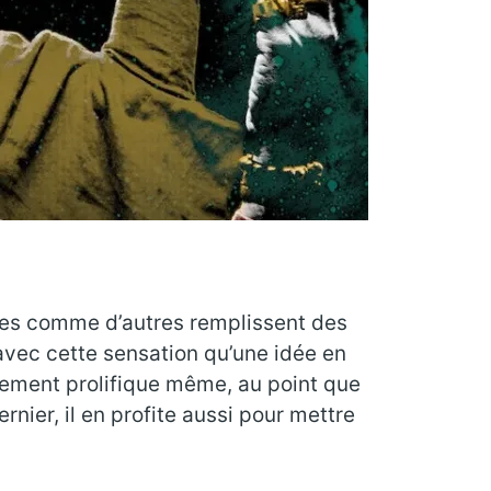
sques comme d’autres remplissent des
avec cette sensation qu’une idée en
iblement prolifique même, au point que
ernier, il en profite aussi pour mettre