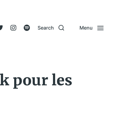
Search
Menu
k pour les