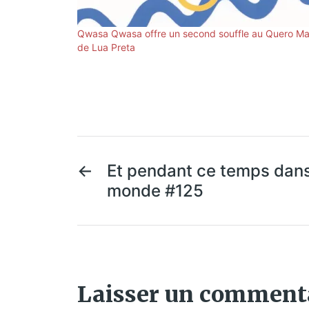
Qwasa Qwasa offre un second souffle au Quero Ma
de Lua Preta
←
Et pendant ce temps dans
monde #125
Laisser un comment