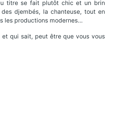
titre se fait plutôt chic et un brin
à des djembés, la chanteuse, tout en
dans les productions modernes…
et qui sait, peut être que vous vous