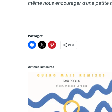
même nous encourager d’une petite m
Partager :
Plus
Articles similaires