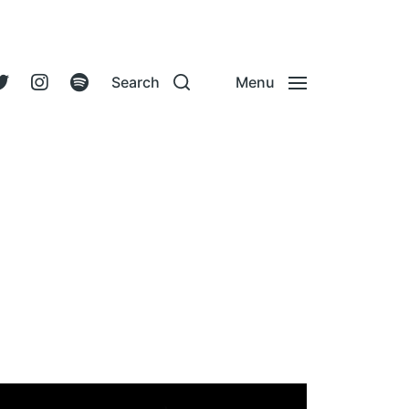
Search
Menu