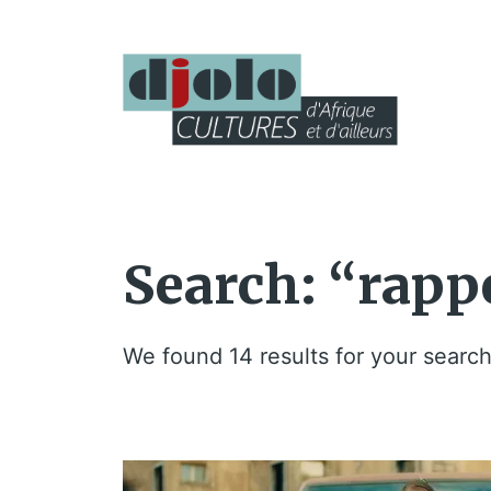
Search: “rapp
We found 14 results for your search