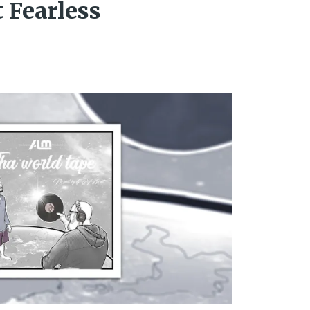
 Fearless