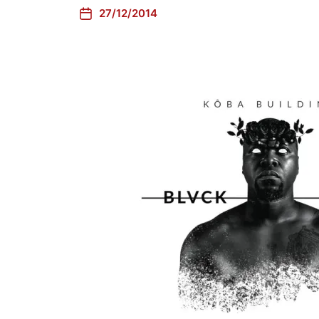
27/12/2014