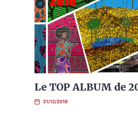
Le TOP ALBUM de 2
31/12/2018