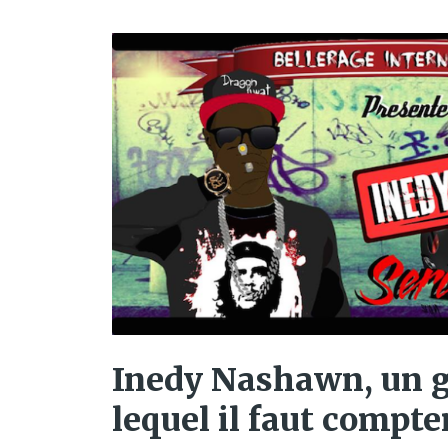
Inedy Nashawn, un g
lequel il faut compte