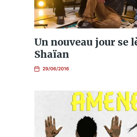
Un nouveau jour se 
Shaïan
29/06/2016