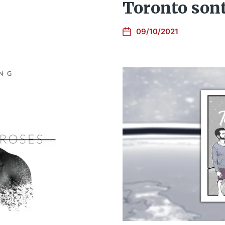
Toronto sont
09/10/2021