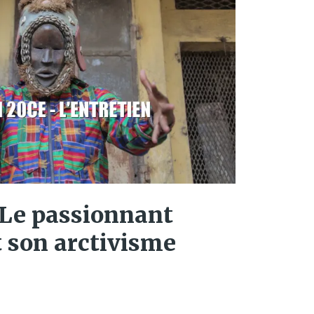
: Le passionnant
 son arctivisme