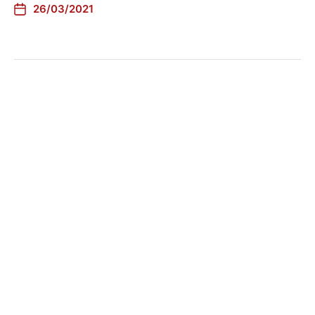
26/03/2021