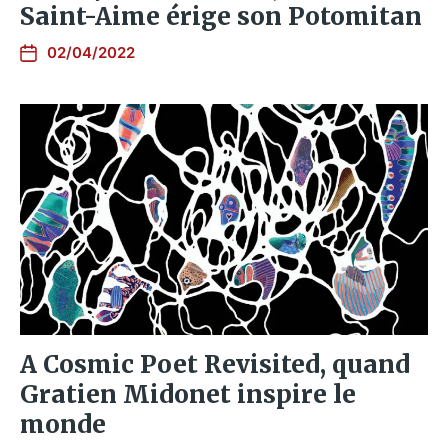
Saint-Aime érige son Potomitan
02/04/2022
A Cosmic Poet Revisited, quand
Gratien Midonet inspire le
monde