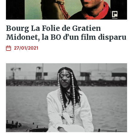
Bourg La Folie de Gratien
Midonet, la BO d’un film disparu
27/01/2021