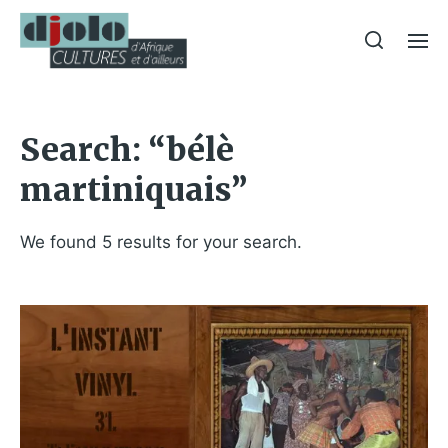
Search: “bélè
martiniquais”
We found 5 results for your search.