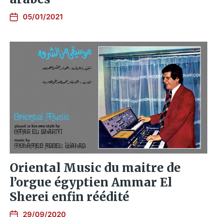
05/01/2021
Oriental Music du maitre de
l’orgue égyptien Ammar El
Sherei enfin réédité
29/09/2020