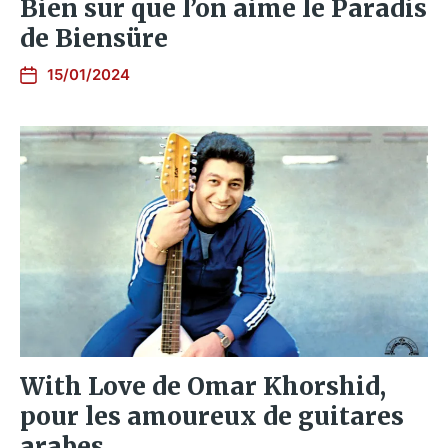
Bien sur que l’on aime le Paradis
de Biensüre
15/01/2024
With Love de Omar Khorshid,
pour les amoureux de guitares
arabes