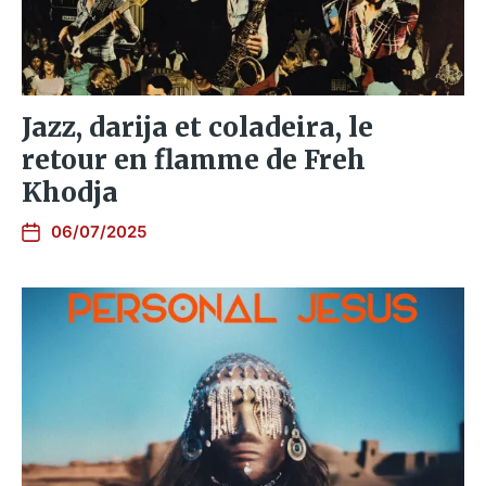
Jazz, darija et coladeira, le
retour en flamme de Freh
Khodja
06/07/2025