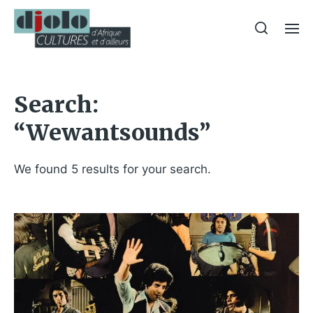
Search:
“Wewantsounds”
We found 5 results for your search.