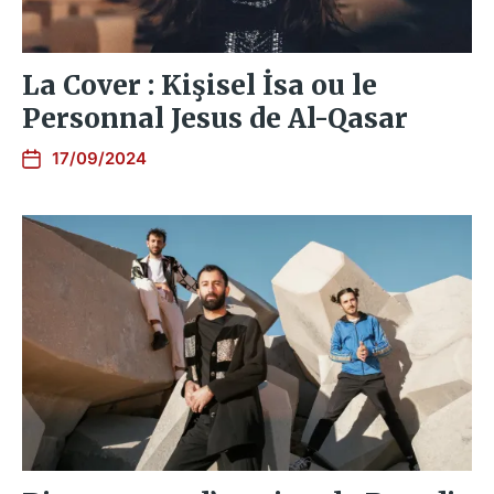
La Cover : Kişisel İsa ou le
Personnal Jesus de Al-Qasar
17/09/2024