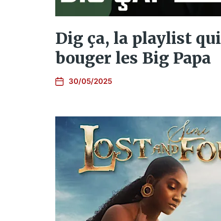
Dig ça, la playlist qui
bouger les Big Papa
30/05/2025