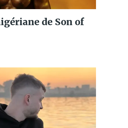
nigériane de Son of