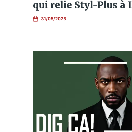
qui relie Styl-Plus à
31/05/2025