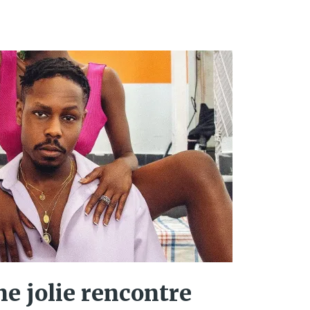
e jolie rencontre