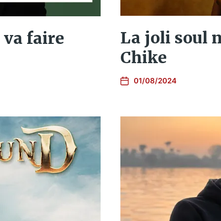
La joli soul 
 va faire
Chike
01/08/2024