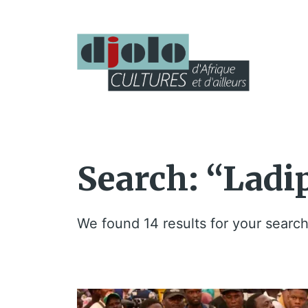
Search: “Ladi
We found 14 results for your search