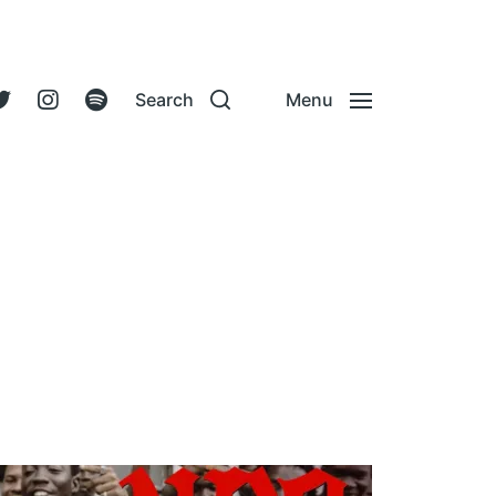
Search
Menu