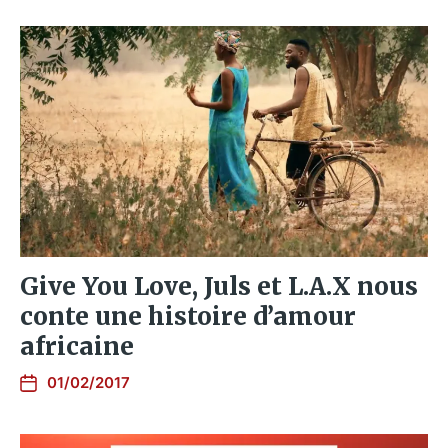
Give You Love, Juls et L.A.X nous
conte une histoire d’amour
africaine
01/02/2017