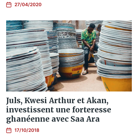
27/04/2020
Juls, Kwesi Arthur et Akan,
investissent une forteresse
ghanéenne avec Saa Ara
17/10/2018