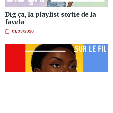
Dig ça, la playlist sortie de la
favela
01/03/2026
Dig ça, la playlist qui va vous