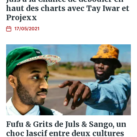
haut des charts avec Tay Iwar et
Projexx
17/05/2021
Fufu & Grits de Juls & Sango, un
choc lascif entre deux cultures