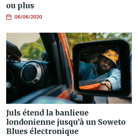
ou plus
06/06/2020
Juls étend la banlieue
londonienne jusqu’à un Soweto
Blues électronique