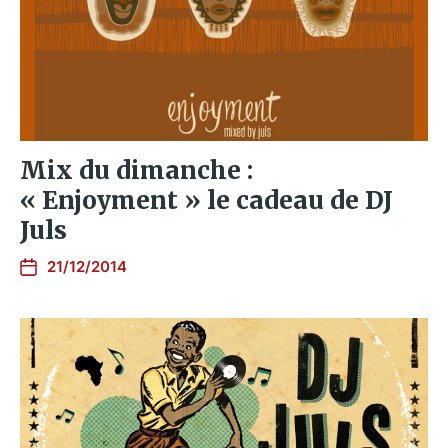
Mix du dimanche :
« Enjoyment » le cadeau de DJ
Juls
21/12/2014