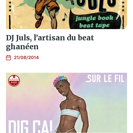
DJ Juls, l’artisan du beat
ghanéen
21/08/2014