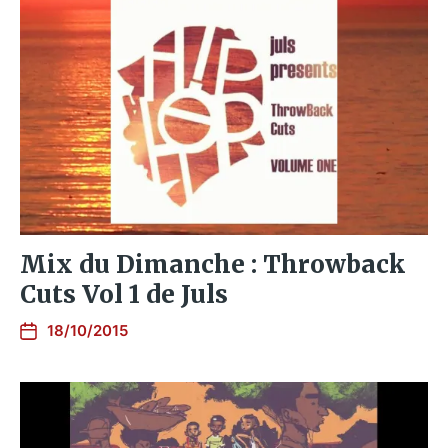
Mix du Dimanche : Throwback
Cuts Vol 1 de Juls
18/10/2015