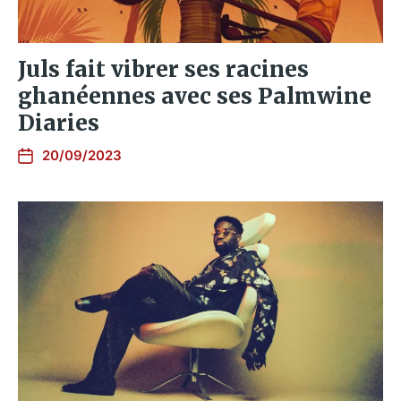
Juls fait vibrer ses racines
ghanéennes avec ses Palmwine
Diaries
20/09/2023