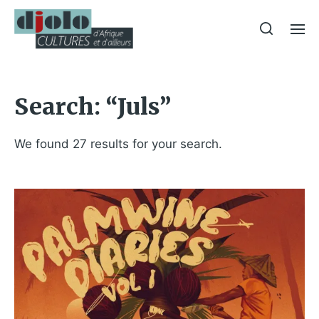
Search: “Juls”
We found 27 results for your search.