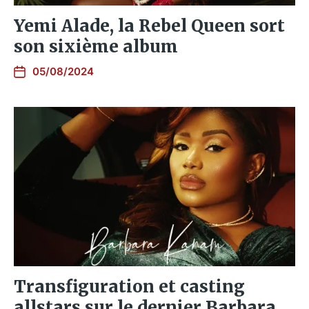
Yemi Alade, la Rebel Queen sort
son sixième album
05/08/2024
Transfiguration et casting
allstars sur le dernier Barbara