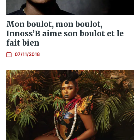
Mon boulot, mon boulot,
Innoss’B aime son boulot et le
fait bien
07/11/2018