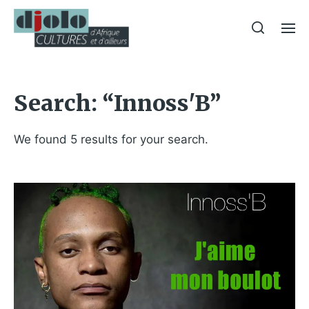
Search: “Innoss'B”
We found 5 results for your search.