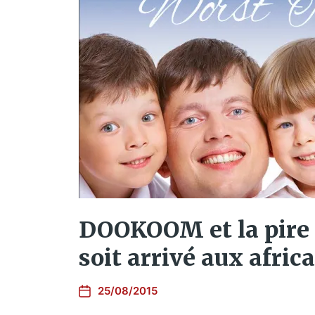
DOOKOOM et la pire 
soit arrivé aux afric
25/08/2015