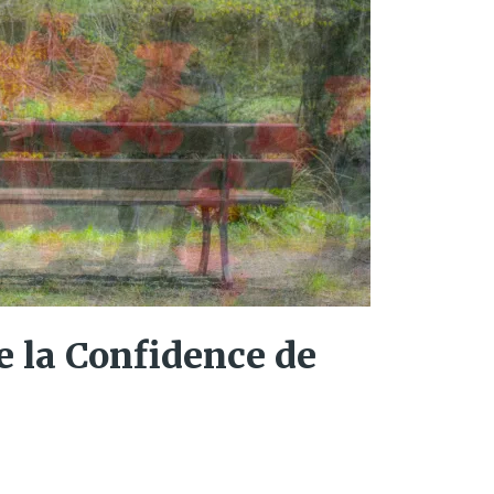
e la Confidence de