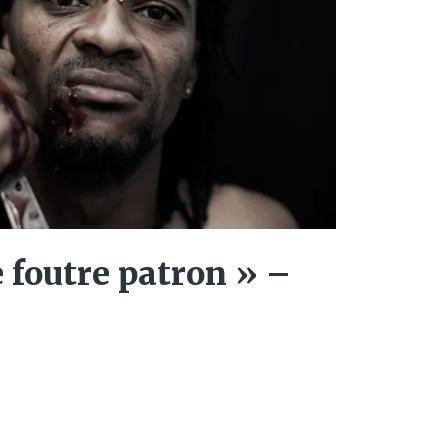
e foutre patron » –