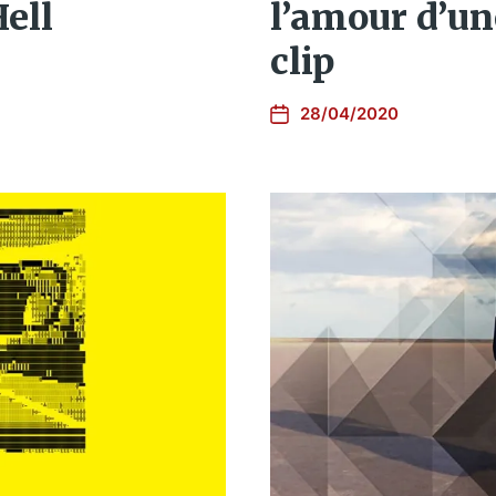
ell
l’amour d’un
clip
28/04/2020