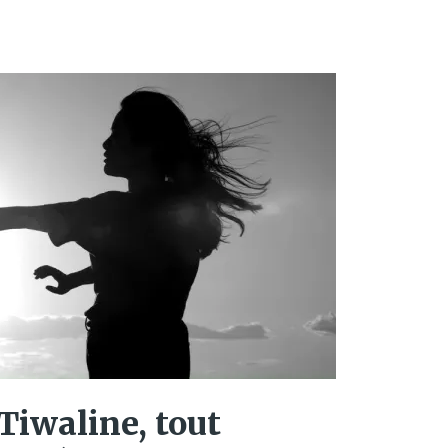
iwaline, tout