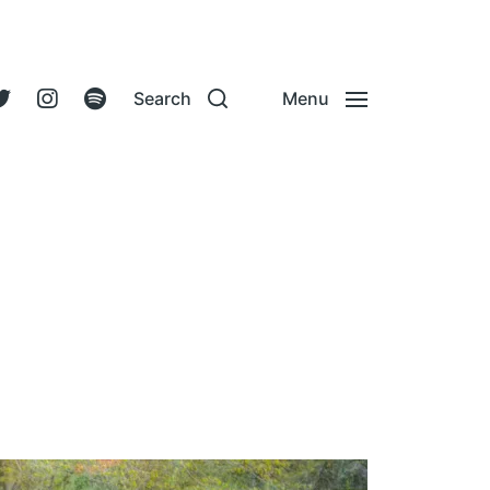
Search
Menu