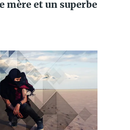
e mère et un superbe