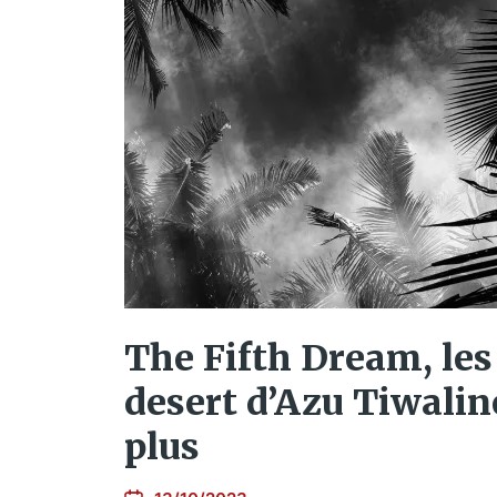
The Fifth Dream, les
desert d’Azu Tiwalin
plus