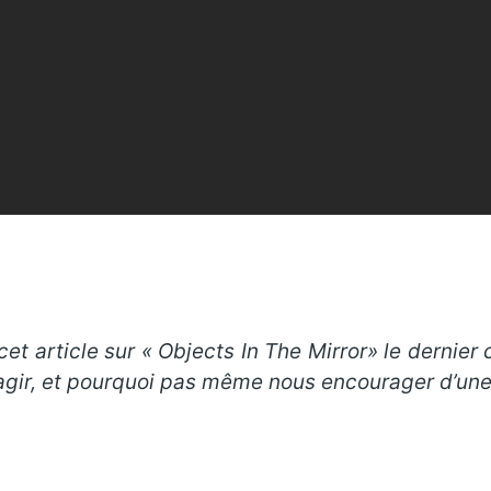
et article sur « Objects In The Mirror» le dernier
agir, et pourquoi pas même nous encourager d’une 