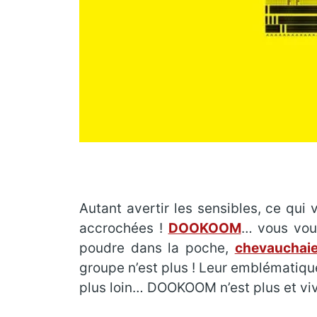
Autant avertir les sensibles, ce qui
accrochées !
DOOKOOM
… vous vous
poudre dans la poche,
chevauchaie
groupe n’est plus ! Leur emblématiqu
plus loin… DOOKOOM n’est plus et v