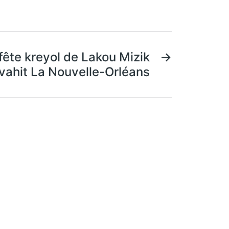
 fête kreyol de Lakou Mizik
→
vahit La Nouvelle-Orléans