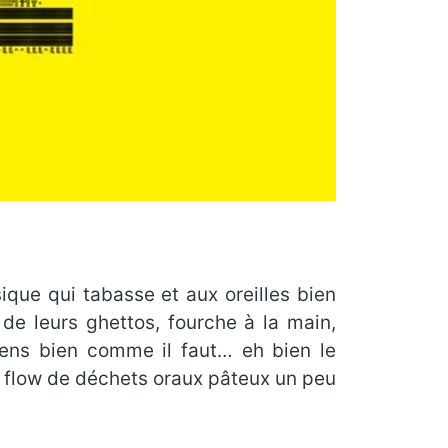
ique qui tabasse et aux oreilles bien
de leurs ghettos, fourche à la main,
gens bien comme il faut… eh bien le
n flow de déchets oraux pâteux un peu