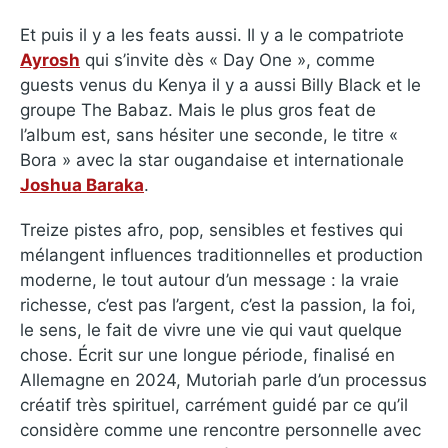
Et puis il y a les feats aussi. Il y a le compatriote
Ayrosh
qui s’invite dès « Day One », comme
guests venus du Kenya il y a aussi Billy Black et le
groupe The Babaz. Mais le plus gros feat de
l’album est, sans hésiter une seconde, le titre «
Bora » avec la star ougandaise et internationale
Joshua Baraka
.
Treize pistes afro, pop, sensibles et festives qui
mélangent influences traditionnelles et production
moderne, le tout autour d’un message : la vraie
richesse, c’est pas l’argent, c’est la passion, la foi,
le sens, le fait de vivre une vie qui vaut quelque
chose. Écrit sur une longue période, finalisé en
Allemagne en 2024, Mutoriah parle d’un processus
créatif très spirituel, carrément guidé par ce qu’il
considère comme une rencontre personnelle avec