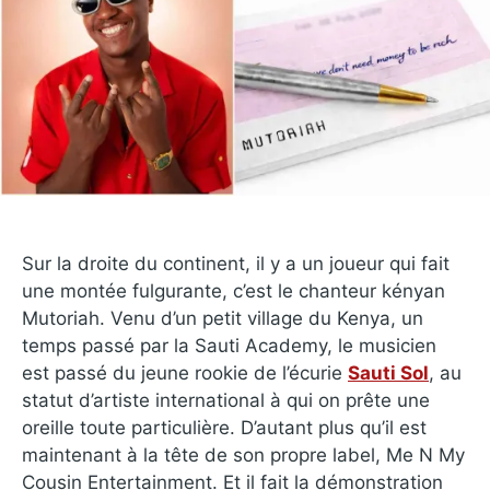
Sur la droite du continent, il y a un joueur qui fait
une montée fulgurante, c’est le chanteur kényan
Mutoriah. Venu d’un petit village du Kenya, un
temps passé par la Sauti Academy, le musicien
est passé du jeune rookie de l’écurie
Sauti Sol
, au
statut d’artiste international à qui on prête une
oreille toute particulière. D’autant plus qu’il est
maintenant à la tête de son propre label, Me N My
Cousin Entertainment. Et il fait la démonstration