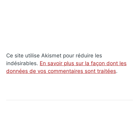
Ce site utilise Akismet pour réduire les
indésirables.
En savoir plus sur la façon dont les
données de vos commentaires sont traitées
.