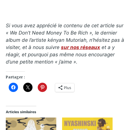
Si vous avez apprécié le contenu de cet article sur
«
We Don’t Need Money To Be Rich
», le dernier
album de l’artiste kényan Mutoriah, n’hésitez pas à
visiter, et à nous suivre
sur nos réseaux
et a y
réagir, et pourquoi pas même nous encourager
d’une petite mention « j’aime ».
Partager :
Plus
Articles similaires