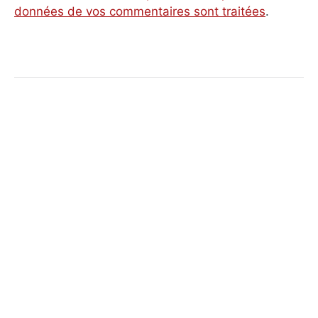
données de vos commentaires sont traitées
.