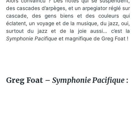
Alors convaincu ? Des notes qui se suspendent,
des cascades d’arpèges, et un arpegiator réglé sur
cascade, des gens biens et des couleurs qui
éclatent, un voyage et de la musique, du jazz, oui,
surtout du jazz et de la joie aussi… c’est la
Symphonie Pacifique
et magnifique de Greg Foat !
Greg Foat –
Symphonie Pacifique
: