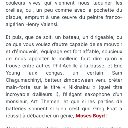
couleurs vives qui viennent nous taquiner les
oreilles, oui, un peu comme avec la pochette du
disque, emprunt à une œuvre du peintre franco-
algérien Henry Valensi.
Et puis, que ce soit, un bateau, un dirigeable, ou
ce que vous voulez d’autre capable de se mouvoir
et d’émouvoir, l’équipage est fort affable, soucieux
de nous apporter le meilleur, faut dire qu’on y
trouve entre autres Phil Achille à la basse, et Eric
Young aux congas, un certain Sam
Chagumachinyi, batteur zimbabwéen venu prêter
main-forte sur le titre « Nikinainu » (quel titre
incroyable d’ailleurs !), l’élégant saxophone d’un
monsieur, Art Themen, et que si les parties de
batteries sonnent si bien c’est que Greg Foat a
réussit à débaucher un génie,
Moses Boyd
!