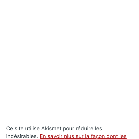
Ce site utilise Akismet pour réduire les
indésirables.
En savoir plus sur la façon dont les