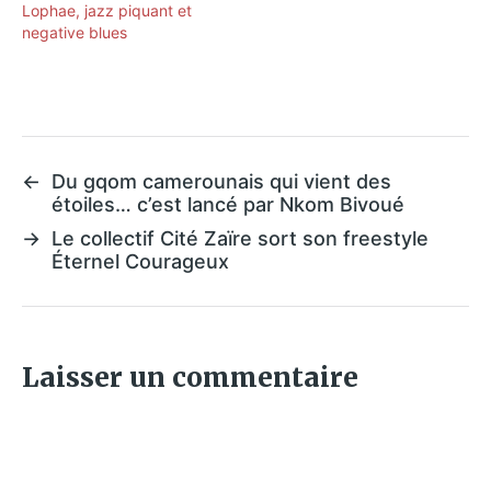
Lophae, jazz piquant et
negative blues
←
Du gqom camerounais qui vient des
étoiles… c’est lancé par Nkom Bivoué
→
Le collectif Cité Zaïre sort son freestyle
Éternel Courageux
Laisser un commentaire