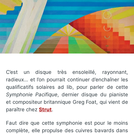
C’est un disque très ensoleillé, rayonnant,
radieux… et l’on pourrait continuer d’enchaîner les
qualificatifs solaires ad lib, pour parler de cette
Symphonie Pacifique
, dernier disque du pianiste
et compositeur britannique Greg Foat, qui vient de
paraître chez
Strut
.
Faut dire que cette symphonie est pour le moins
complète, elle propulse des cuivres bavards dans