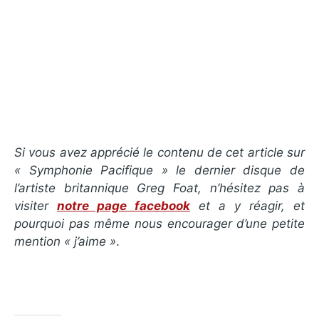
Si vous avez apprécié le contenu de cet article sur
« Symphonie Pacifique » le dernier disque de
l’artiste britannique Greg Foat, n’hésitez pas à
visiter
notre page facebook
et a y réagir, et
pourquoi pas même nous encourager d’une petite
mention « j’aime »
.