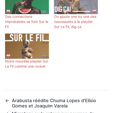
Des connections
On ajoute one by one des
improbables se font Sur le
nouveautés à la playlist
Fil
Sur Le Fil, dig ça
Notre nouvelle playlist Sur
Le Fil comme une rocket
←
Arabusta réédite Chuma Lopes d’Elísio
Gomes et Joaquim Varela