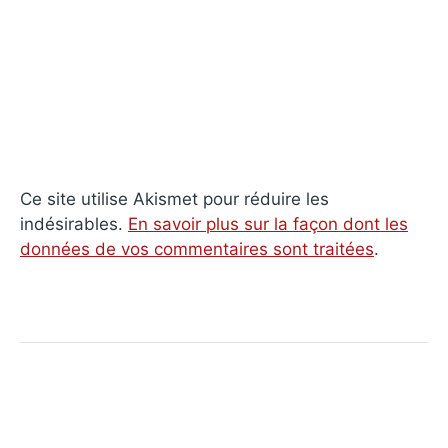
Ce site utilise Akismet pour réduire les
indésirables.
En savoir plus sur la façon dont les
données de vos commentaires sont traitées
.