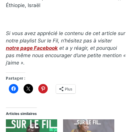
Éthiopie, Israël
Si vous avez apprécié le contenu de cet article sur
notre playlist Sur le Fil, n’hésitez pas à visiter
notre page Facebook
et a y réagir, et pourquoi
pas même nous encourager d’une petite mention «
j’aime ».
Partager :
Plus
Articles similaires