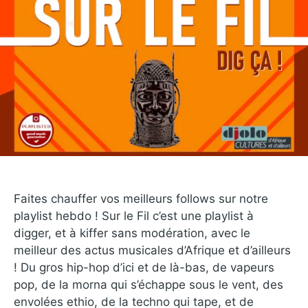
Faites chauffer vos meilleurs follows sur notre
playlist hebdo ! Sur le Fil c’est une playlist à
digger, et à kiffer sans modération, avec le
meilleur des actus musicales d’Afrique et d’ailleurs
! Du gros hip-hop d’ici et de là-bas, de vapeurs
pop, de la morna qui s’échappe sous le vent, des
envolées ethio, de la techno qui tape, et de