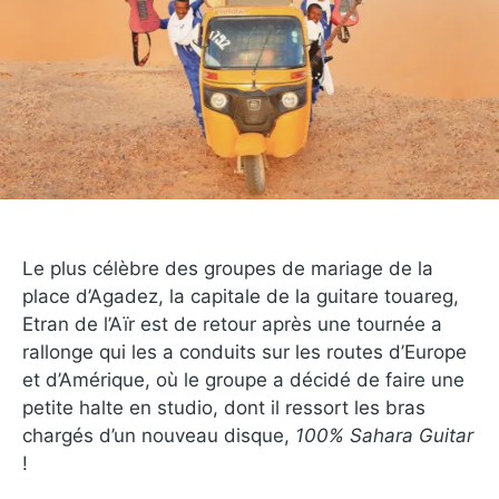
Le plus célèbre des groupes de mariage de la
place d’Agadez, la capitale de la guitare touareg,
Etran de l’Aïr est de retour après une tournée a
rallonge qui les a conduits sur les routes d’Europe
et d’Amérique, où le groupe a décidé de faire une
petite halte en studio, dont il ressort les bras
chargés d’un nouveau disque,
100% Sahara Guitar
!