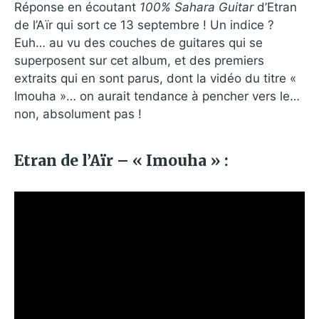
Réponse en écoutant
100% Sahara Guitar
d’Etran
de l’Aïr qui sort ce 13 septembre ! Un indice ?
Euh… au vu des couches de guitares qui se
superposent sur cet album, et des premiers
extraits qui en sont parus, dont la vidéo du titre «
Imouha »… on aurait tendance à pencher vers le…
non, absolument pas !
Etran de l’Aïr – « Imouha » :