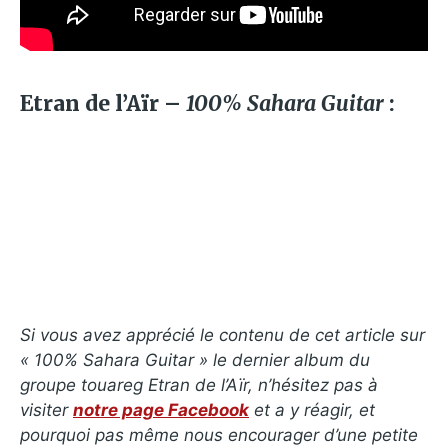
Etran de l’Aïr –
100% Sahara Guitar
:
Si vous avez apprécié le contenu de cet article sur
« 100% Sahara Guitar » le dernier album du
groupe touareg Etran de l’Aïr, n’hésitez pas à
visiter
notre page Facebook
et a y réagir, et
pourquoi pas même nous encourager d’une petite