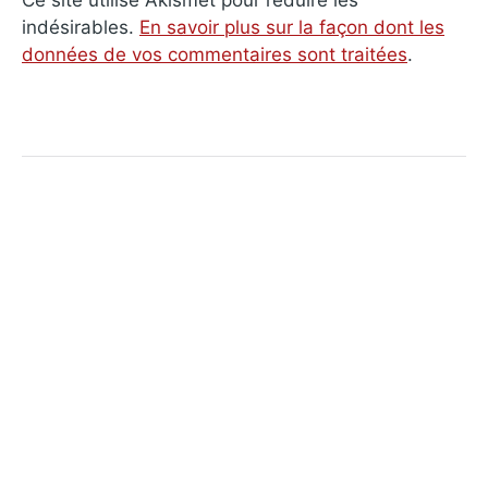
Ce site utilise Akismet pour réduire les
indésirables.
En savoir plus sur la façon dont les
données de vos commentaires sont traitées
.