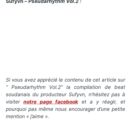
Sufyvn –
Pseudarhythm Vol.2 :
Si vous avez apprécié le contenu de cet article sur
“ Pseudarhythm Vol.2” la compilation de beat
soudanais du producteur Sufyvn, n’hésitez pas à
visiter
notre page facebook
et a y réagir, et
pourquoi pas même nous encourager d’une petite
mention « j’aime ».