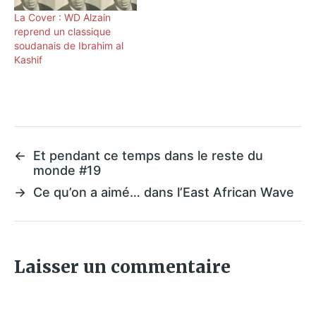
La Cover : WD Alzain
reprend un classique
soudanais de Ibrahim al
Kashif
←
Et pendant ce temps dans le reste du
monde #19
→
Ce qu’on a aimé… dans l’East African Wave
Laisser un commentaire