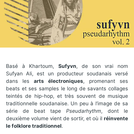
Basé à Khartoum,
Sufyvn
, de son vrai nom
Sufyan Ali, est un producteur soudanais versé
dans les
arts électroniques
, promenant ses
beats et ses samples le long de savants collages
teintés de hip-hop, et très souvent de musique
traditionnelle soudanaise. Un peu à l’image de sa
série de beat tape
Pseudarhythm
, dont le
deuxième volume vient de sortir, et où il
réinvente
le folklore traditionnel
.