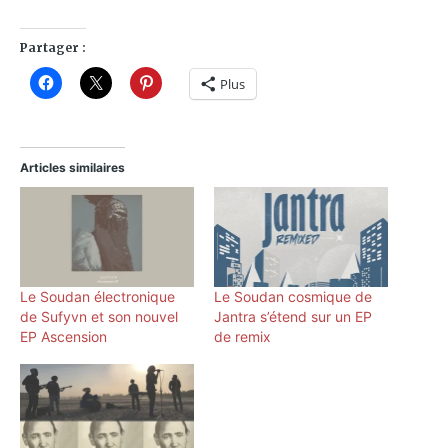
Partager :
Plus
Articles similaires
Le Soudan électronique
Le Soudan cosmique de
de Sufyvn et son nouvel
Jantra s’étend sur un EP
EP Ascension
de remix