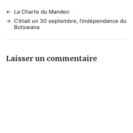
←
La Charte du Manden
→
C’était un 30 septembre, l’indépendance du
Botswana
Laisser un commentaire