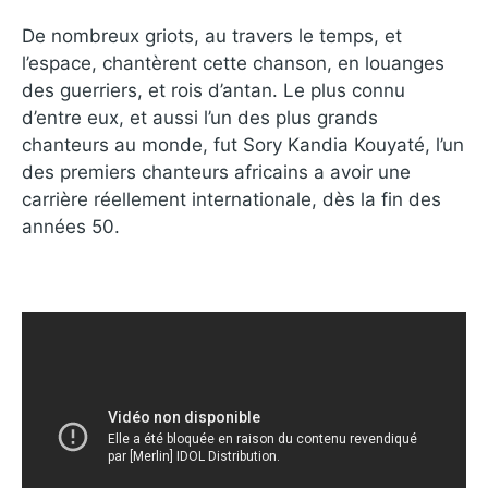
De nombreux griots, au travers le temps, et
l’espace, chantèrent cette chanson, en louanges
des guerriers, et rois d’antan. Le plus connu
d’entre eux, et aussi l’un des plus grands
chanteurs au monde, fut Sory Kandia Kouyaté, l’un
des premiers chanteurs africains a avoir une
carrière réellement internationale, dès la fin des
années 50.