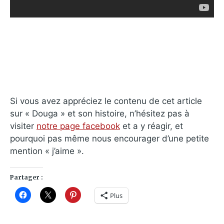
Si vous avez appréciez le contenu de cet article
sur « Douga » et son histoire, n’hésitez pas à
visiter
notre page facebook
et a y réagir, et
pourquoi pas même nous encourager d’une petite
mention « j’aime ».
Partager :
Plus