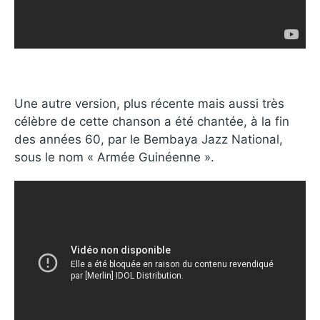
Une autre version, plus récente mais aussi très
célèbre de cette chanson a été chantée, à la fin
des années 60, par le Bembaya Jazz National,
sous le nom « Armée Guinéenne ».