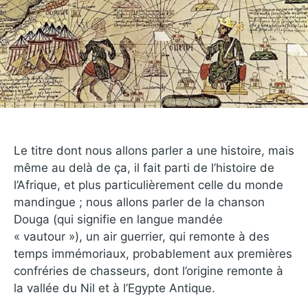
Le titre dont nous allons parler a une histoire, mais
même au delà de ça, il fait parti de l’histoire de
l’Afrique, et plus particulièrement celle du monde
mandingue ; nous allons parler de la chanson
Douga (qui signifie en langue mandée
« vautour »), un air guerrier, qui remonte à des
temps immémoriaux, probablement aux premières
confréries de chasseurs, dont l’origine remonte à
la vallée du Nil et à l’Egypte Antique.