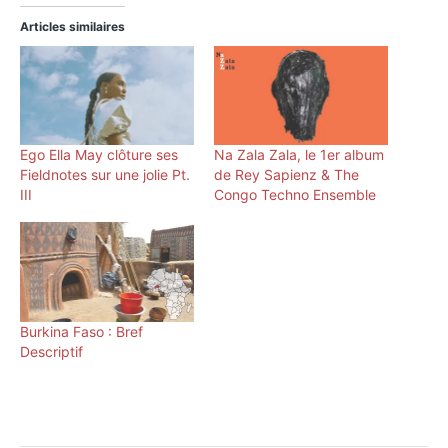
Articles similaires
Ego Ella May clôture ses
Na Zala Zala, le 1er album
Fieldnotes sur une jolie Pt.
de Rey Sapienz & The
III
Congo Techno Ensemble
Burkina Faso : Bref
Descriptif