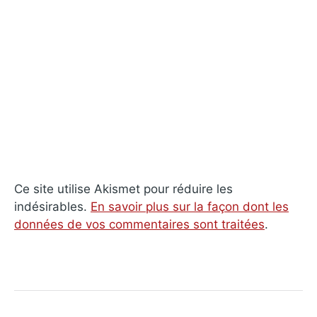
Ce site utilise Akismet pour réduire les
indésirables.
En savoir plus sur la façon dont les
données de vos commentaires sont traitées
.