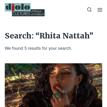
Search: “Rhita Nattah”
We found 5 results for your search.