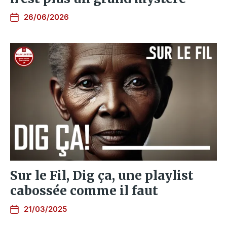
26/06/2026
Sur le Fil, Dig ça, une playlist
cabossée comme il faut
21/03/2025