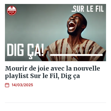
Mourir de joie avec la nouvelle
playlist Sur le Fil, Dig ça
14/03/2025