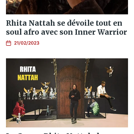
Rhita Nattah se dévoile tout en
soul afro avec son Inner Warrior
21/02/2023