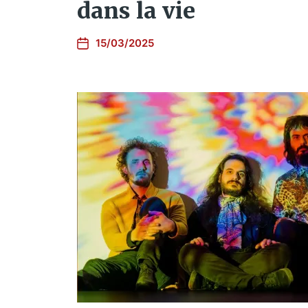
dans la vie
15/03/2025