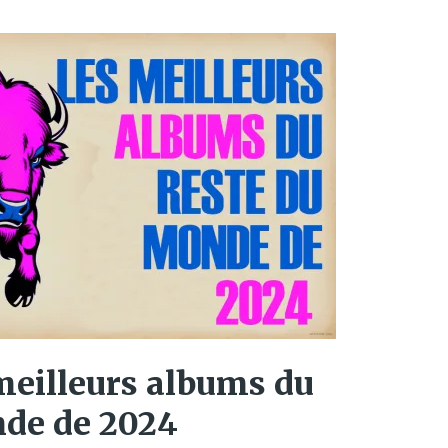
meilleurs albums du
nde de 2024