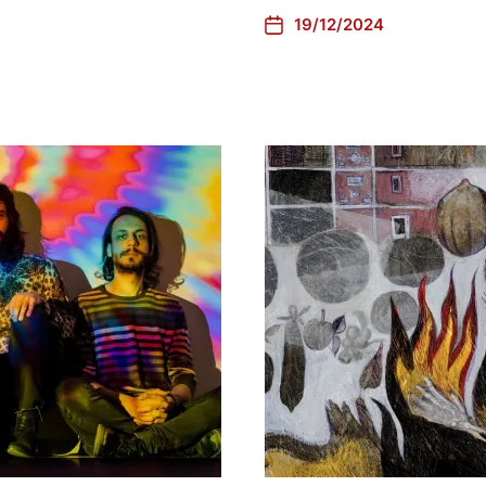
19/12/2024