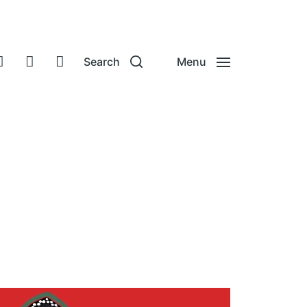
Search
Menu