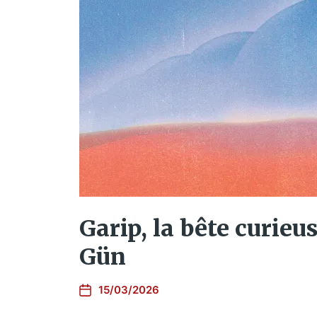
Garip, la bête curieus
Gün
15/03/2026