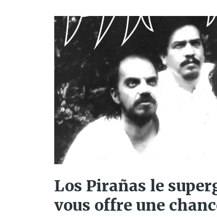
Los Pirañas le super
vous offre une chanc