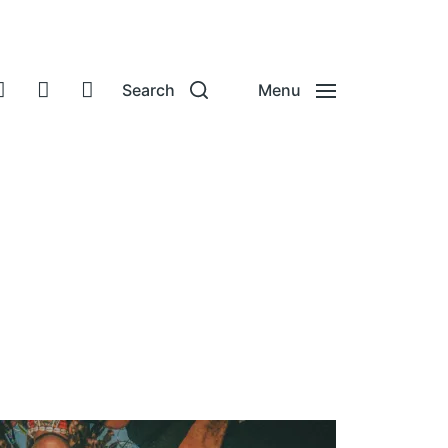
Search
Menu