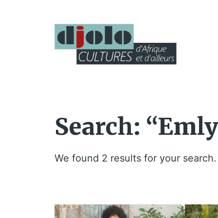
Search: “Eml
We found 2 results for your search.