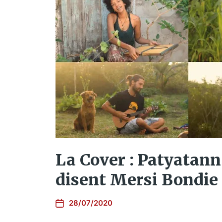
La Cover : Patyatan
disent Mersi Bondie
28/07/2020