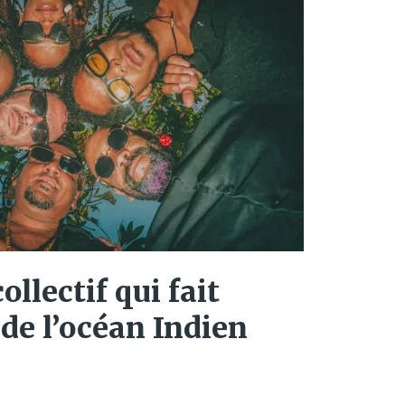
ollectif qui fait
 de l’océan Indien