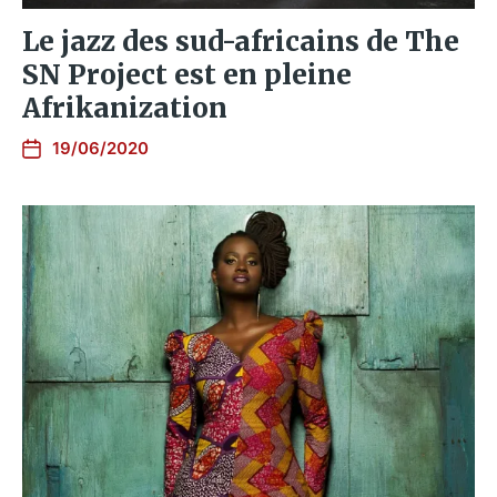
Le jazz des sud-africains de The
SN Project est en pleine
Afrikanization
19/06/2020