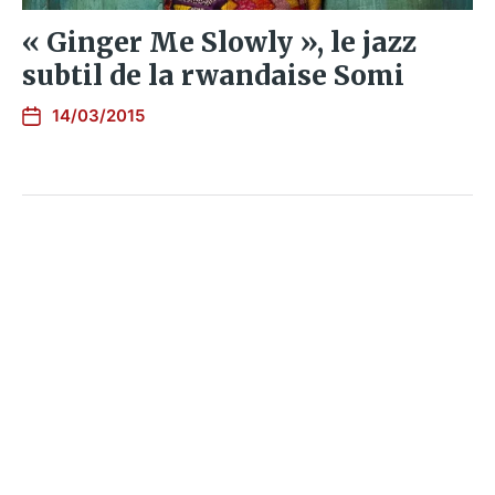
« Ginger Me Slowly », le jazz
subtil de la rwandaise Somi
14/03/2015