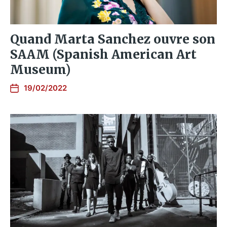
Quand Marta Sanchez ouvre son
SAAM (Spanish American Art
Museum)
19/02/2022