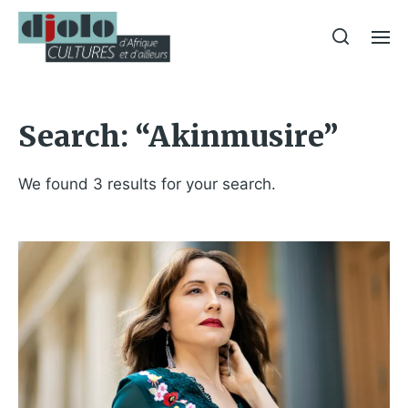
Search: “Akinmusire”
We found 3 results for your search.