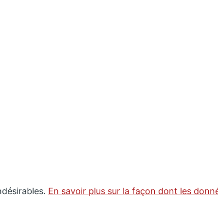
indésirables.
En savoir plus sur la façon dont les don