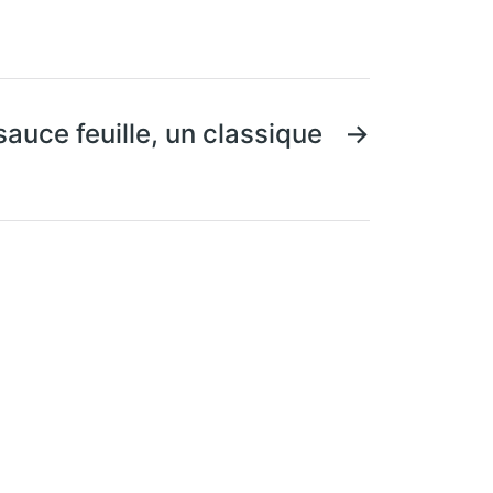
sauce feuille, un classique
→