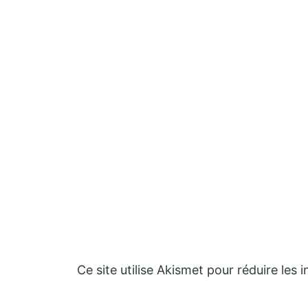
Ce site utilise Akismet pour réduire les 