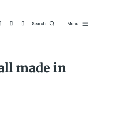
Search
Menu
all made in