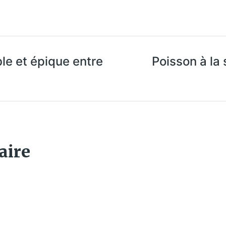
le et épique entre
Poisson à la 
aire