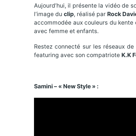
Aujourd’hui, il présente la vidéo de 
l’image du
clip
, réalisé par
Rock Davi
accommodée aux couleurs du kente de
avec femme et enfants.
Restez connecté sur les réseaux de
featuring avec son compatriote
K.K 
Samini – « New Style » :