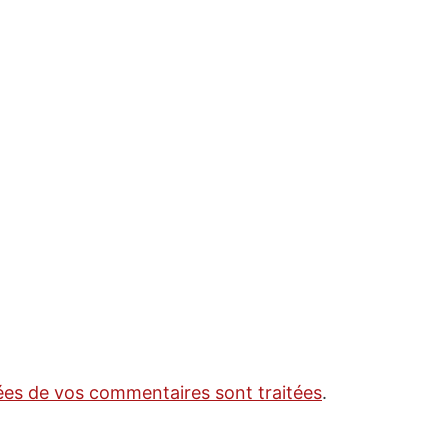
nées de vos commentaires sont traitées
.