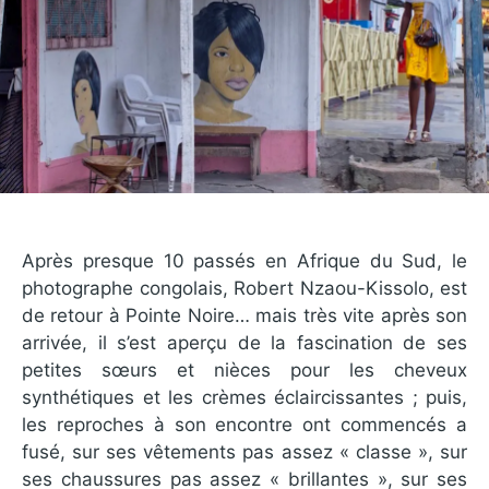
Après presque 10 passés en Afrique du Sud, le
photographe congolais, Robert Nzaou-Kissolo, est
de retour à Pointe Noire… mais très vite après son
arrivée, il s’est aperçu de la fascination de ses
petites sœurs et nièces pour les cheveux
synthétiques et les crèmes éclaircissantes ; puis,
les reproches à son encontre ont commencés a
fusé, sur ses vêtements pas assez « classe », sur
ses chaussures pas assez « brillantes », sur ses