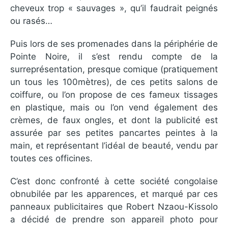
cheveux trop « sauvages », qu’il faudrait peignés
ou rasés…
Puis lors de ses promenades dans la périphérie de
Pointe Noire, il s’est rendu compte de la
surreprésentation, presque comique (pratiquement
un tous les 100mètres), de ces petits salons de
coiffure, ou l’on propose de ces fameux tissages
en plastique, mais ou l’on vend également des
crèmes, de faux ongles, et dont la publicité est
assurée par ses petites pancartes peintes à la
main, et représentant l’idéal de beauté, vendu par
toutes ces officines.
C’est donc confronté à cette société congolaise
obnubilée par les apparences, et marqué par ces
panneaux publicitaires que Robert Nzaou-Kissolo
a décidé de prendre son appareil photo pour