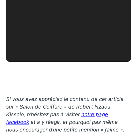
Si vous avez appréciez le contenu de cet article
sur « Salon de Coiffure » de Robert Nzaou-
Kissolo, n’hésitez pas à visiter
notre page
facebook
et a y réagir, et pourquoi pas même
nous encourager d’une petite mention « j’aime ».