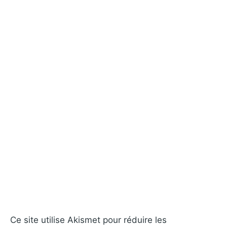
Ce site utilise Akismet pour réduire les