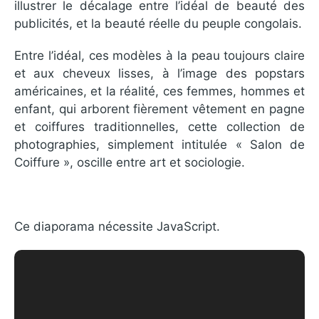
illustrer le décalage entre l’idéal de beauté des
publicités, et la beauté réelle du peuple congolais.
Entre l’idéal, ces modèles à la peau toujours claire
et aux cheveux lisses, à l’image des popstars
américaines, et la réalité, ces femmes, hommes et
enfant, qui arborent fièrement vêtement en pagne
et coiffures traditionnelles, cette collection de
photographies, simplement intitulée « Salon de
Coiffure », oscille entre art et sociologie.
Ce diaporama nécessite JavaScript.