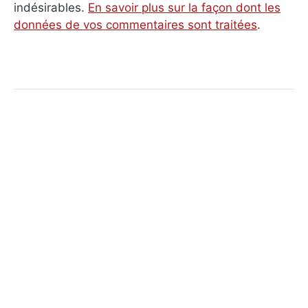
indésirables.
En savoir plus sur la façon dont les
données de vos commentaires sont traitées
.