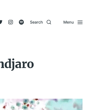
Search
Menu
ndjaro