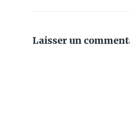
Laisser un comment