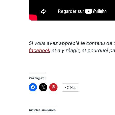
Si vous avez apprécié le contenu de ce
facebook
et a y réagir, et pourquoi 
Partager :
Plus
Articles similaires