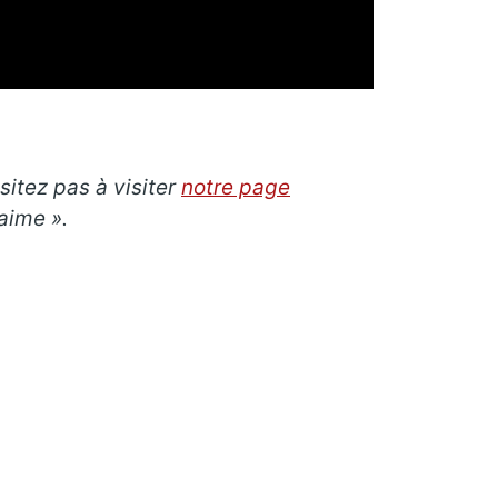
sitez pas à visiter
notre page
aime ».