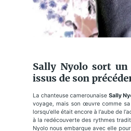
Sally Nyolo sort un
issus de son précéd
La chanteuse camerounaise
Sally Ny
voyage, mais son œuvre comme sa
lorsqu’elle était encore à l’aube de l
à la redécouverte des rythmes tradit
Nyolo nous embarque avec elle pour 