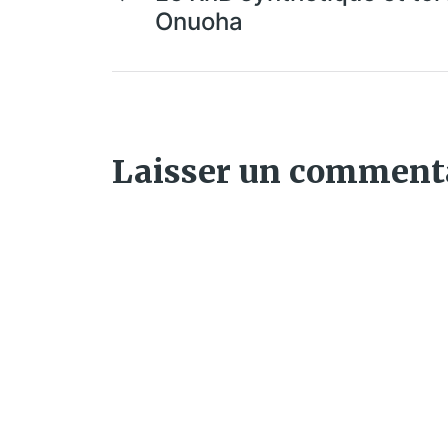
Onuoha
Laisser un comment