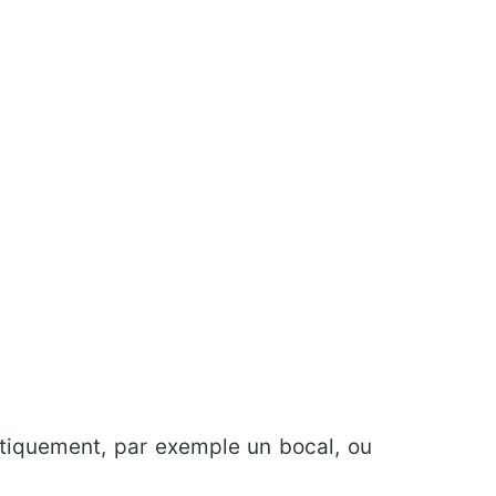
étiquement, par exemple un bocal, ou