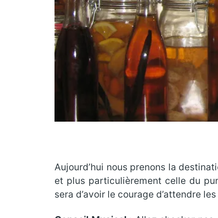
Aujourd’hui nous prenons la destinati
et plus particulièrement celle du pun
sera d’avoir le courage d’attendre 