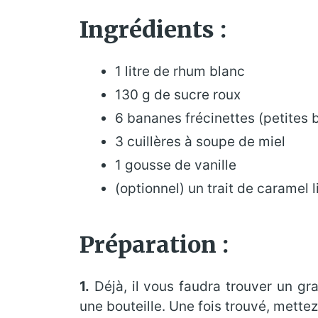
Ingrédients :
1 litre de rhum blanc
130 g de sucre roux
6 bananes frécinettes (petites
3 cuillères à soupe de miel
1 gousse de vanille
(optionnel) un trait de caramel 
Préparation :
1.
Déjà, il vous faudra trouver un gr
une bouteille. Une fois trouvé, mettez