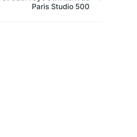
Paris Studio 500