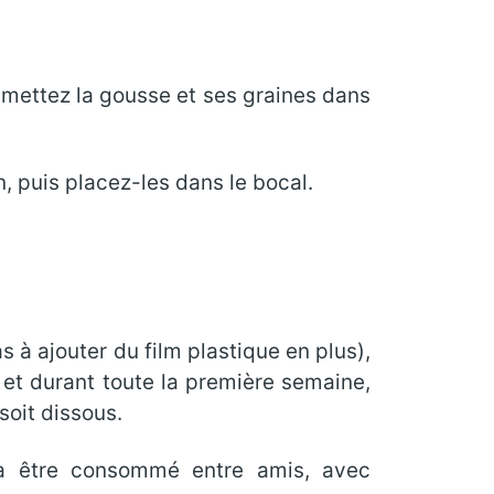
; mettez la gousse et ses graines dans
 puis placez-les dans le bocal.
 à ajouter du film plastique en plus),
et durant toute la première semaine,
soit dissous.
 à être consommé entre amis, avec