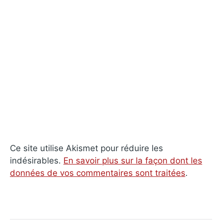
Ce site utilise Akismet pour réduire les
indésirables.
En savoir plus sur la façon dont les
données de vos commentaires sont traitées
.