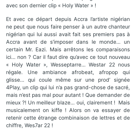
avec son dernier clip « Holy Water » !
Et avec ce départ depuis Accra l’artiste nigérian
ne peut que nous faire penser à un autre chanteur
nigérian qui lui aussi avait fait ses premiers pas à
Accra avant de s’imposer dans le monde… un
certain Mr. Eazi. Mais arrêtons les comparaisons
ici… non ? Car il faut dire qu’avec ce tout nouveau
« Holy Water », Wesseptarre… Westar 22 nous
régale. Une ambiance afrobeat, afropop qui
glisse… qui coule même sur une prod’ signée
4Play, un clip qui lui n’a pas grand-chose de sacré,
mais n’est pas mal pour autant ! Que demander de
mieux ?! Un meilleur blaze… oui, clairement ! Mais
musicalement on kiffe ! Alors on va essayer de
retenir cette étrange combinaison de lettres et de
chiffre, Wes7ar 22 !