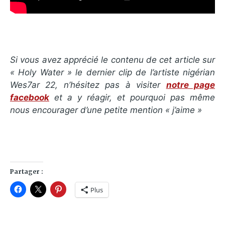
Si vous avez apprécié le contenu de cet article sur
« Holy Water » le dernier clip de l’artiste nigérian
Wes7ar 22, n’hésitez pas à visiter
notre page
facebook
et a y réagir, et pourquoi pas même
nous encourager d’une petite mention « j’aime »
Partager :
Plus