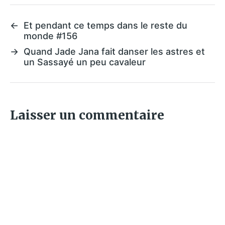
←
Et pendant ce temps dans le reste du
monde #156
→
Quand Jade Jana fait danser les astres et
un Sassayé un peu cavaleur
Laisser un commentaire